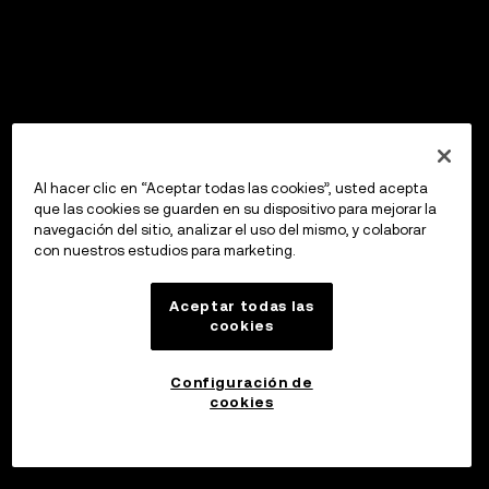
Al hacer clic en “Aceptar todas las cookies”, usted acepta
que las cookies se guarden en su dispositivo para mejorar la
navegación del sitio, analizar el uso del mismo, y colaborar
con nuestros estudios para marketing.
Aceptar todas las
cookies
Configuración de
cookies
Invertir