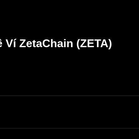
 Ví ZetaChain (ZETA)