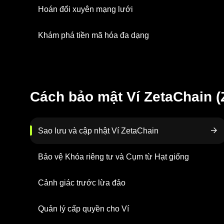
Hoán đổi xuyên mạng lưới
Khám phá tiền mã hóa đa dạng
Cách bảo mật Ví ZetaChain 
Sao lưu và cập nhật Ví ZetaChain
Bảo vệ Khóa riêng tư và Cụm từ Hạt giống
Cảnh giác trước lừa đảo
Quản lý cấp quyền cho Ví