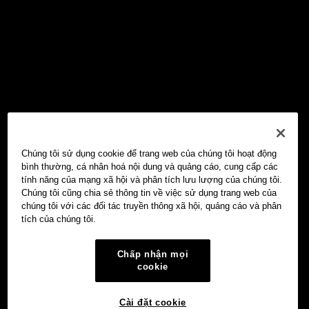
Chúng tôi sử dụng cookie để trang web của chúng tôi hoạt động
bình thường, cá nhân hoá nội dung và quảng cáo, cung cấp các
tính năng của mạng xã hội và phân tích lưu lượng của chúng tôi.
Chúng tôi cũng chia sẻ thông tin về việc sử dụng trang web của
chúng tôi với các đối tác truyền thông xã hội, quảng cáo và phân
tích của chúng tôi.
Chấp nhận mọi
cookie
Cài đặt cookie