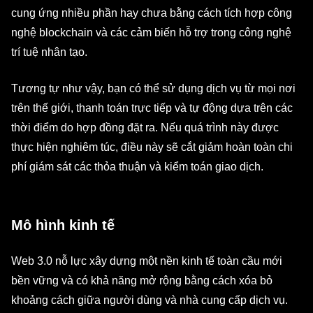
cung ứng nhiều phần hay chưa bằng cách tích hợp công
nghệ blockchain và các cảm biến hỗ trợ trong công nghệ
trí tuệ nhân tạo.
Tương tự như vậy, bạn có thể sử dụng dịch vụ từ mọi nơi
trên thế giới, thanh toán trực tiếp và tự động dựa trên các
thời điểm do hợp đồng đặt ra. Nếu quá trình này được
thực hiện nghiêm túc, điều này sẽ cắt giảm hoàn toàn chi
phí giám sát các thỏa thuận và kiểm toán giao dịch.
Mô hình kinh tế
Web 3.0 nỗ lực xây dựng một nền kinh tế toàn cầu mới
bền vững và có khả năng mở rộng bằng cách xóa bỏ
khoảng cách giữa người dùng và nhà cung cấp dịch vụ.