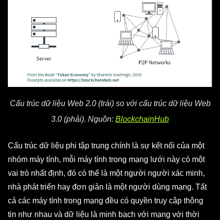
Cấu trúc dữ liệu Web 2.0 (trái) so với cấu trúc dữ liệu Web
3.0 (phải). Nguồn:
BlockchainHub
Cấu trúc dữ liệu phi tập trung chính là sự kết nối của một
nhóm máy tính, mỗi máy tính trong mạng lưới này có một
vai trò nhất định, đó có thể là một người người xác minh,
nhà phát triển hay đơn giản là một người dùng mạng. Tất
cả các máy tính trong mạng đều có quyền truy cập thông
tin như nhau và dữ liệu là minh bạch với mạng với thời