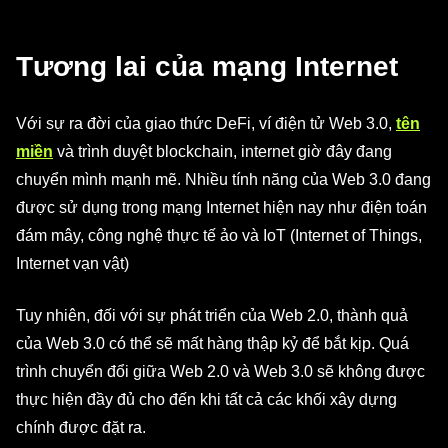
Tương lai của mạng Internet
Với sự ra đời của giao thức DeFi, ví điện tử Web 3.0,
tên
miền
và trình duyệt blockchain, internet giờ đây đang
chuyển mình mạnh mẽ. Nhiều tính năng của Web 3.0 đang
được sử dụng trong mạng Internet hiện nay như điện toán
đám mây, công nghệ thực tế ảo và IoT (Internet of Things,
Internet vạn vật)
Tuy nhiên, đối với sự phát triển của Web 2.0, thành quả
của Web 3.0 có thể sẽ mất hàng thập kỷ để bắt kịp. Quá
trình chuyển đổi giữa Web 2.0 và Web 3.0 sẽ không được
thực hiện đầy đủ cho đến khi tất cả các khối xây dựng
chính được đặt ra.