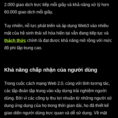
2.000 giao dịch trực tiếp mỗi giây và khả năng xử lý hơn
60.000 giao dịch mỗi giây.
Tuy nhiên, nỗ lực phát triển và áp dụng Web3 vào nhiều
mặt của hệ sinh thái số hóa hiện tại vẫn đang tiếp tục và
thách thức
chính là đạt được khả năng mở rộng với mức
độ phi tập trung cao.
Khả năng chấp nhận của người dùng
Trong cuộc cách mạng Web 2.0, cùng với tính tương tác,
các tập đoàn tập trung vào xây dựng trải nghiệm người
dùng. Bởi vì các công ty thu lợi nhuận từ những người sử
dụng ứng dụng của họ trong thời gian dài, họ đã thiết kế
giao diện người dùng trực quan và dễ sử dụng. Về mặt