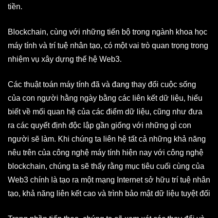
tiền.
Blockchain, cùng với những tiến bộ trong ngành khoa học
máy tính và trí tuệ nhân tạo, có một vai trò quan trọng trong
nhiệm vụ xây dựng thế hệ Web3.
Các thuật toán máy tính đã và đang thay đổi cuộc sống
của con người hằng ngày bằng các liên kết dữ liệu, hiểu
biết về mối quan hệ của các điểm dữ liệu, cũng như đưa
ra các quyết định độc lập gần giống với những gì con
người sẽ làm. Khi chúng ta liên hệ tất cả những khả năng
nêu trên của công nghệ máy tính hiện nay với công nghệ
blockchain, chúng ta sẽ thấy rằng mục tiêu cuối cùng của
Web3 chính là tạo ra một mạng Internet sở hữu trí tuệ nhân
tạo, khả năng liên kết cao và trình bảo mật dữ liệu tuyệt đối