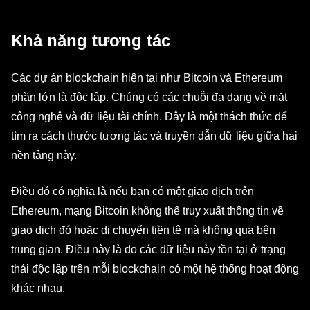
Khả năng tương tác
Các dự án blockchain hiện tại như Bitcoin và Ethereum
phần lớn là độc lập. Chúng có các chuỗi đa dạng về mặt
công nghệ và dữ liệu tài chính. Đây là một thách thức để
tìm ra cách thước tương tác và truyền dẫn dữ liệu giữa hai
nền tảng này.
Điều đó có nghĩa là nếu bạn có một giao dịch trên
Ethereum, mạng Bitcoin không thể truy xuất thông tin về
giao dịch đó hoặc di chuyển tiền tệ mà không qua bên
trung gian. Điều này là do các dữ liệu này tồn tại ở trạng
thái độc lập trên mỗi blockchain có một hệ thống hoạt động
khác nhau.