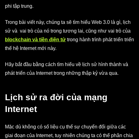
phi tập trung.
Trong bài viết này, chúng ta sẽ tìm hiểu Web 3.0 là gì, lịch
sử và vai trò của nó trong tương lai, cũng như vai trò của
blockchain và tiền điện tử
trong hành trình phát triển triển
thế hệ Internet mới này.
Hãy bắt đầu bằng cách tìm hiểu về lịch sử hình thành và
phát triển của Internet trong những thập kỷ vừa qua.
Lịch sử ra đời của mạng
Internet
Mặc dù không có số liệu cụ thể sự chuyển đổi giữa các
giai đoạn của Internet, tuy nhiên chúng ta có thể phân chia