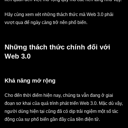
Hãy cùng xem xét những thách thức mà Web 3.0 phải
vượt qua để ngày càng trở nên phổ biến.
Những thách thức chính đối với
Web 3.0
Khả năng mở rộng
Cho đến thời điểm hiện nay, chúng ta vẫn đang ở giai
đoạn sơ khai của quá trình phát triển Web 3.0. Mặc dù vậy,
người dùng hiện tại cũng đã có dịp trải ngiệm một số tác
động của sự phổ biến gần đây của tiền điện tử.