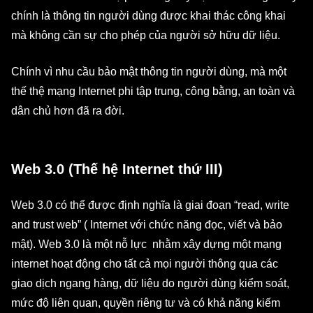
chính là thông tin người dùng được khai thác công khai
mà không cần sự cho phép của người sở hữu dữ liệu.
Chính vì nhu cầu bảo mật thông tin người dùng, mà một
thế thệ mạng Internet phi tập trung, công bằng, an toàn và
dân chủ hơn đã ra đời.
Web 3.0 (Thế hệ Internet thứ III)
Web 3.0 có thể được định nghĩa là giai đoạn “read, write
and trust web” ( Internet với chức năng đọc, viết và bảo
mật). Web 3.0 là một nỗ lực nhằm xây dựng một mạng
internet hoạt động cho tất cả mọi người thông qua các
giao dịch ngang hàng, dữ liệu do người dùng kiểm soát,
mức độ liên quan, quyền riêng tư và có khả năng kiếm