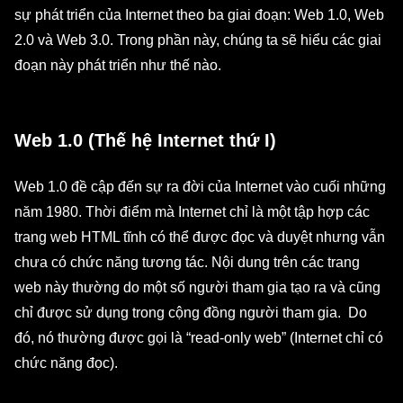
sự phát triển của Internet theo ba giai đoạn: Web 1.0, Web
2.0 và Web 3.0. Trong phần này, chúng ta sẽ hiểu các giai
đoạn này phát triển như thế nào.
Web 1.0 (Thế hệ Internet thứ I)
Web 1.0 đề cập đến sự ra đời của Internet vào cuối những
năm 1980. Thời điểm mà Internet chỉ là một tập hợp các
trang web HTML tĩnh có thể được đọc và duyệt nhưng vẫn
chưa có chức năng tương tác. Nội dung trên các trang
web này thường do một số người tham gia tạo ra và cũng
chỉ được sử dụng trong cộng đồng người tham gia. Do
đó, nó thường được gọi là “read-only web” (Internet chỉ có
chức năng đọc).