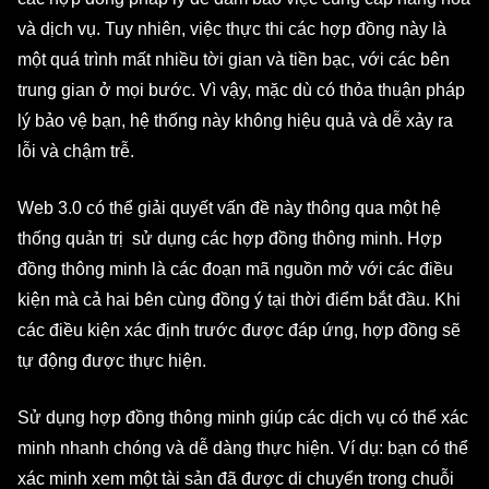
và dịch vụ. Tuy nhiên, việc thực thi các hợp đồng này là
một quá trình mất nhiều tời gian và tiền bạc, với các bên
trung gian ở mọi bước. Vì vậy, mặc dù có thỏa thuận pháp
lý bảo vệ bạn, hệ thống này không hiệu quả và dễ xảy ra
lỗi và chậm trễ.
Web 3.0 có thể giải quyết vấn đề này thông qua một hệ
thống quản trị sử dụng các hợp đồng thông minh. Hợp
đồng thông minh là các đoạn mã nguồn mở với các điều
kiện mà cả hai bên cùng đồng ý tại thời điểm bắt đầu. Khi
các điều kiện xác định trước được đáp ứng, hợp đồng sẽ
tự động được thực hiện.
Sử dụng hợp đồng thông minh giúp các dịch vụ có thể xác
minh nhanh chóng và dễ dàng thực hiện. Ví dụ: bạn có thể
xác minh xem một tài sản đã được di chuyển trong chuỗi