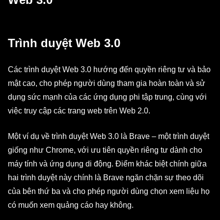
Trình duyệt Web 3.0
Các trình duyệt Web 3.0 hướng đến quyền riêng tư và bảo
mật cao, cho phép người dùng tham gia hoàn toàn và sử
dụng sức mạnh của các ứng dụng phi tập trung, cùng với
việc truy cập các trang web trên Web 2.0.
Một ví dụ về trình duyệt Web 3.0 là Brave – một trình duyệt
giống như Chrome, với ưu tiên quyền riêng tư dành cho
máy tính và ứng dụng di động. Điểm khác biệt chính giữa
hai trình duyệt này chính là Brave ngăn chặn sự theo dõi
của bên thứ ba và cho phép người dùng chọn xem liệu họ
có muốn xem quảng cáo hay không.