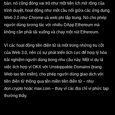
bàn, nó cũng đóng vai trò như một tiện ích mở rộng của
trình duyệt, hoạt động như một cầu nối giữa các ứng dụng
Web 2.0 như Chrome và web phi tập trung. Nó cho phép
người dùng tương tác với nhiều DApp Ethereum mà
không cần phải tải xuống và chạy một nút Ethereum.
Vì các hoạt động tiền điện tử là một trong những trụ cột
của Web 3.0, nên có sự phát triển tích cực để hợp lý hóa
trải nghiệm người dùng trong nhu cầu này. Một ví dụ là
việc
tích hợp ví OKX với Unstoppable Domains
(trang
Web tạo tên miền), cho phép người dùng giao dịch với
tiền điện tử thông qua tên miền tiền điện tử – như
don.crypto hoặc max.coin – thay vì các địa chỉ ví phức tạp
thường thấy.