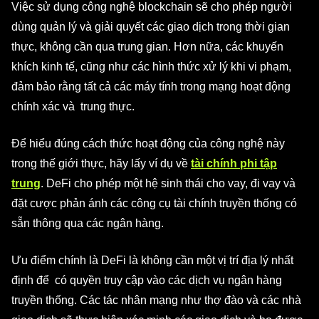
Việc sử dụng công nghệ blockchain sẽ cho phép người
dùng quản lý và giải quyết các giao dịch trong thời gian
thực, không cần qua trung gian. Hơn nữa, các khuyến
khích kinh tế, cũng như các hình thức xử lý khi vi phạm,
đảm bảo rằng tất cả các máy tính trong mạng hoạt động
chính xác và trung thực.
Để hiểu đúng cách thức hoạt động của công nghệ này
trong thế giới thực, hãy lấy ví dụ về
tài chính phi tập
trung
. DeFi cho phép một hệ sinh thái cho vay, đi vay và
đặt cược phản ánh các công cụ tài chính truyền thống có
sẵn thông qua các ngân hàng.
Ưu điểm chính là DeFi là không cần một vị trí địa lý nhất
định để có quyền truy cập vào các dịch vụ ngân hàng
truyền thống. Các tác nhân mạng như thợ đào và các nhà