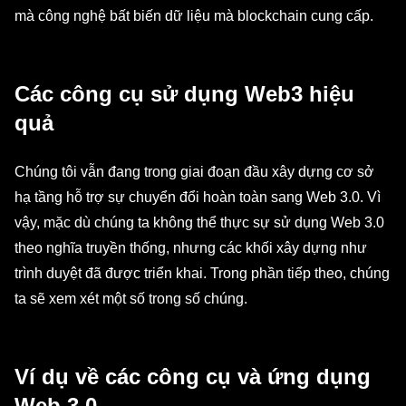
mà công nghệ bất biến dữ liệu mà blockchain cung cấp.
Các công cụ sử dụng Web3 hiệu
quả
Chúng tôi vẫn đang trong giai đoạn đầu xây dựng cơ sở
hạ tầng hỗ trợ sự chuyển đổi hoàn toàn sang Web 3.0. Vì
vậy, mặc dù chúng ta không thể thực sự sử dụng Web 3.0
theo nghĩa truyền thống, nhưng các khối xây dựng như
trình duyệt đã được triển khai. Trong phần tiếp theo, chúng
ta sẽ xem xét một số trong số chúng.
Ví dụ về các công cụ và ứng dụng
Web 3.0