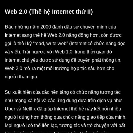
Web 2.0 (Thế hệ Internet thứ II)
Đầu những năm 2000 đánh dấu sự chuyển mình của
Internet sang thế hệ Web 2.0 năng động hơn, còn được
gọi là thời kỳ “read, write web” (Interent có chức năng đọc
và viết). Trái ngược với Web 1.0, trong thời gian đó
internet chủ yếu được sử dụng để truyền phát thông tin,
Web 2.0 mở ra một môi trường hợp tác sâu hơn cho
người tham gia.
Sự xuất hiện của các nền tảng có chức năng tương tác
như mạng xã hội và các ứng dụng dựa trên dịch vụ như
Uber và Netflix đã giúp Internet thế hệ này kết nối nhiều
người dùng hơn thông qua chức năng giao tiếp của mình.
Mọi người có thể liên lạc, tương tác và trò chuyện với bất