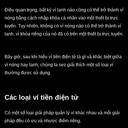
Điều quan trọng, bất kỳ ví lạnh nào cũng có thể trở thành ví
nóng bằng cách nhập khóa cá nhân vào một thiết bị trực
tuyến. Tuy nhiên, không có ví nóng nào có thể trở thành ví
lạnh, vì khóa riêng của nó đã có trên một thiết bị trực tuyến.
Bây giờ, sau khi hiểu ví tiền điện tử là gì và khác biệt giữa
ví nóng hay lạnh, chúng ta sez giải thích một số loại ví
thường được sử dụng.
Các loại ví tiền điện tử
Có một số loại giải pháp quản lý ví khác nhau và mỗi giải
pháp đều có ưu và nhược điểm riêng.