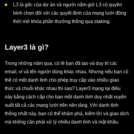
L3 là gốc của dự án và người nắm giữ L3 có quyền
bình chọn đối với các quyết định của mạng lưới đồng
thời mở khóa phần thưởng thông qua staking.
Layer3 là gì?
Trong những năm qua, có lẽ bạn đã tạo và duy trì các
email, ví và tên người dùng khác nhau. Nhưng nếu bạn có
thể có một danh tính cho phép truy cập vào nhiều giao
thức và chuỗi khác nhau thì sao? Layer3 mang lại điều
này bằng cách cấp cho bạn một danh tính duy nhất xuyên
suốt tất cả các mạng lưới trên nền tảng. Với danh tính
thống nhất này, bạn có thể khám phá, kiếm lời và giao dịch
mà không cần phải xử lý nhiều danh tính và mật khẩu.