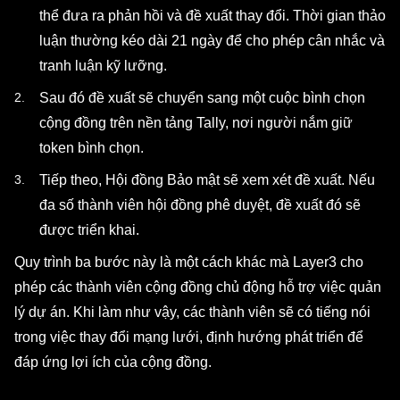
thể đưa ra phản hồi và đề xuất thay đổi. Thời gian thảo
luận thường kéo dài 21 ngày để cho phép cân nhắc và
tranh luận kỹ lưỡng.
Sau đó đề xuất sẽ chuyển sang một cuộc bình chọn
cộng đồng trên nền tảng Tally, nơi người nắm giữ
token bình chọn.
Tiếp theo, Hội đồng Bảo mật sẽ xem xét đề xuất. Nếu
đa số thành viên hội đồng phê duyệt, đề xuất đó sẽ
được triển khai.
Quy trình ba bước này là một cách khác mà Layer3 cho
phép các thành viên cộng đồng chủ động hỗ trợ việc quản
lý dự án. Khi làm như vậy, các thành viên sẽ có tiếng nói
trong việc thay đổi mạng lưới, định hướng phát triển để
đáp ứng lợi ích của cộng đồng.