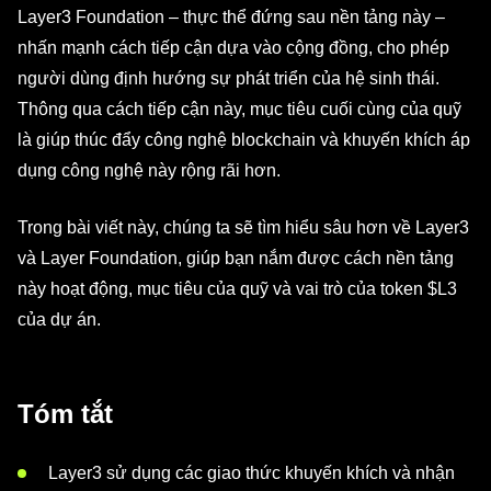
Layer3 Foundation – thực thể đứng sau nền tảng này –
nhấn mạnh cách tiếp cận dựa vào cộng đồng, cho phép
người dùng định hướng sự phát triển của hệ sinh thái.
Thông qua cách tiếp cận này, mục tiêu cuối cùng của quỹ
là giúp thúc đẩy công nghệ blockchain và khuyến khích áp
dụng công nghệ này rộng rãi hơn.
Trong bài viết này, chúng ta sẽ tìm hiểu sâu hơn về Layer3
và Layer Foundation, giúp bạn nắm được cách nền tảng
này hoạt động, mục tiêu của quỹ và vai trò của token $L3
của dự án.
Tóm tắt
Layer3 sử dụng các giao thức khuyến khích và nhận