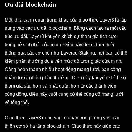
Ưu đãi blockchain
Một khía cạnh quan trọng khác của giao thức Layer3 là tập
trung vào các ưu đãi blockchain. Bằng cách tạo ra một cấu
trúc ưu đãi, Layer3 khuyến khích sự tham gia tích cực
trong hệ sinh thái của mình. Điều này được thực hiện
thông qua các cơ chế như Layered Staking, nơi bạn có thể
kiếm phần thưởng dựa trên mức độ tương tác của mình.
Càng hoàn thành nhiều hoạt động mạng lưới, bạn càng
nhận được nhiều phần thưởng. Điều này khuyến khích sự
tham gia sâu hơn và nhất quán hơn từ các thành viên
cộng đồng, điều này cuối cùng có thể củng cố mạng lưới
về tổng thể.
Giao thức Layer3 đóng vai trò quan trọng trong việc cải
thiện cơ sở hạ tầng blockchain. Giao thức này giúp các