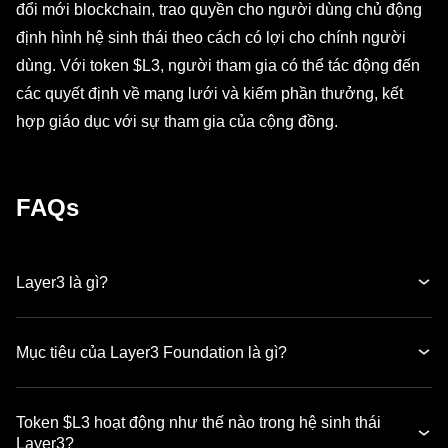
đổi mới blockchain, trao quyền cho người dùng chủ động
định hình hệ sinh thái theo cách có lợi cho chính người
dùng. Với token $L3, người tham gia có thể tác động đến
các quyết định về mạng lưới và kiếm phần thưởng, kết
hợp giáo dục với sự tham gia của cộng đồng.
FAQs
Layer3 là gì?
Mục tiêu của Layer3 Foundation là gì?
Token $L3 hoạt động như thế nào trong hệ sinh thái
Layer3?