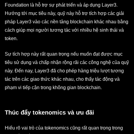
Foundation là hỗ trợ sự phát triển và áp dụng Layer3.
Hướng tới mục tiêu này, quỹ này hỗ trợ tích hợp các giải
pháp Layer3 vào các nền tảng blockchain khác nhau bằng
cách giúp mọi người tương tác với nhiều hệ sinh thái và
token.
Sự tích hợp này rất quan trọng nếu muốn đạt được mục
tiêu sử dụng và chấp nhận rộng rãi các công nghệ của quỹ
này. Đến nay, Layer3 đã cho phép hàng triệu lượt tương
tác trên các giao thức khác nhau, cho thấy tác động và
phạm vi tiếp cận trong không gian blockchain.
Thúc đẩy tokenomics và ưu đãi
Hiểu rõ vai trò của tokenomics cũng rất quan trọng trong