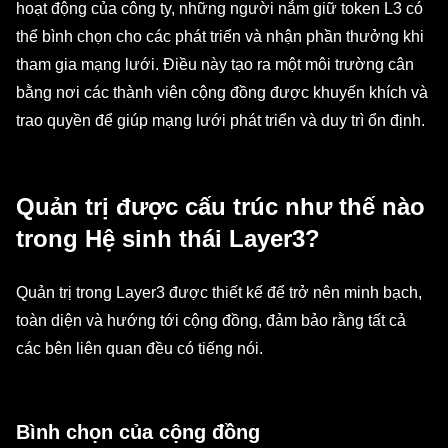
hoạt động của công ty, những người nắm giữ token L3 có
thể bình chọn cho các phát triển và nhận phần thưởng khi
tham gia mạng lưới. Điều này tạo ra một môi trường cân
bằng nơi các thành viên cộng đồng được khuyến khích và
trao quyền để giúp mạng lưới phát triển và duy trì ổn định.
Quản trị được cấu trúc như thế nào
trong Hệ sinh thái Layer3?
Quản trị trong Layer3 được thiết kế để trở nên minh bạch,
toàn diện và hướng tới cộng đồng, đảm bảo rằng tất cả
các bên liên quan đều có tiếng nói.
Bình chọn của cộng đồng