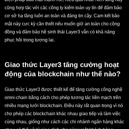
cũng hợp tác với các công ty kiểm toán uy tín để đảm bảo
cơ sở hạ tầng luôn an toàn và đáng tin cậy. Cam kết bảo
mật này cực kỳ cần thiết nếu muốn giữ an toàn cho cộng
đồng và đảm bảo hệ sinh thái Layer3 vẫn có khả năng
phục hồi trong tương lai.
Giao thức Layer3 tăng cường hoạt
động của blockchain như thế nào?
Giao thức Layer3 được thiết kế để tăng cường công nghệ
omni-chain bằng cách cho phép tương tác liền mạch trên
nhiều mạng lưới blockchain. Điều này rất quan trọng vì nó
cho phép các blockchain khác nhau giao tiếp và làm việc
cùng nhau, giống như cách các chi nhánh ngân hàng khác