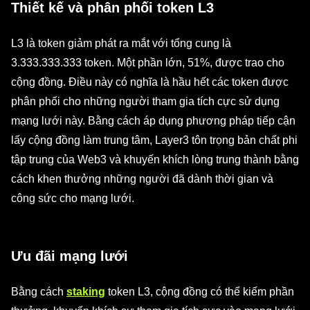
Thiết kế và phân phối token L3
L3 là token giảm phát ra mắt với tổng cung là
3.333.333.333 token. Một phần lớn, 51%, được trao cho
cộng đồng. Điều này có nghĩa là hầu hết các token được
phân phối cho những người tham gia tích cực sử dụng
mạng lưới này. Bằng cách áp dụng phương pháp tiếp cận
lấy cộng đồng làm trung tâm, Layer3 tôn trọng bản chất phi
tập trung của Web3 và khuyến khích lòng trung thành bằng
cách khen thưởng những người đã dành thời gian và
công sức cho mạng lưới.
Ưu đãi mạng lưới
Bằng cách
staking
token L3, cộng đồng có thể kiếm phần