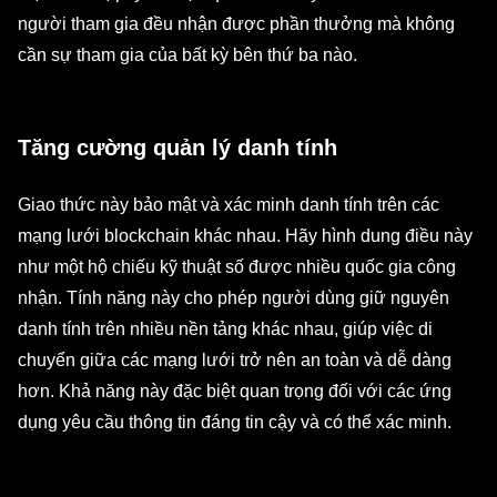
người tham gia đều nhận được phần thưởng mà không
cần sự tham gia của bất kỳ bên thứ ba nào.
Tăng cường quản lý danh tính
Giao thức này bảo mật và xác minh danh tính trên các
mạng lưới blockchain khác nhau. Hãy hình dung điều này
như một hộ chiếu kỹ thuật số được nhiều quốc gia công
nhận. Tính năng này cho phép người dùng giữ nguyên
danh tính trên nhiều nền tảng khác nhau, giúp việc di
chuyển giữa các mạng lưới trở nên an toàn và dễ dàng
hơn. Khả năng này đặc biệt quan trọng đối với các ứng
dụng yêu cầu thông tin đáng tin cậy và có thể xác minh.