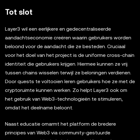
Tot slot
Layer3 wil een eerlijkere en gedecentraliseerde
aandachtseconomie creëren waarin gebruikers worden
beloond voor de aandacht die ze besteden. Cruciaal
voor het doel van het project is de uniforme cross-chain
identiteit die gebruikers krijgen. Hiermee kunnen ze vrij
tussen chains wisselen terwijl ze beloningen verdienen.
Door quests te voltooien leren gebruikers hoe ze met de
cryptoruimte kunnen werken. Zo helpt Layer3 ook om
het gebruik van Web3-technologieën te stimuleren,
omdat het deelname beloont.
Naast educatie omarmt het platform de bredere
principes van Web3 via community-gestuurde