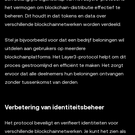
het vermogen om blockchain-distributie effectief te
beheren. Dit houdt in dat tokens en data over
verschillende blockchainnetwerken worden verdeeld.
Stel je bijvoorbeeld voor dat een bedrijf beloningen wil
uitdelen aan gebruikers op meerdere
blockchainplatforms. Het Layer3-protocol helpt om dit
proces gestroomlijnd en efficiënt te maken. Het zorgt
ervoor dat alle deelnemers hun beloningen ontvangen
zonder tussenkomst van derden.
Verbetering van identiteitsbeheer
Het protocol beveiligt en verifieert identiteiten voor
verschillende blockchainnetwerken. Je kunt het zien als