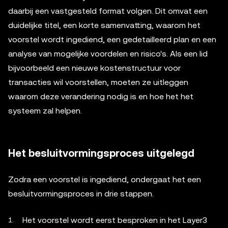
daarbij een vastgesteld format volgen. Dit omvat een
duidelijke titel, een korte samenvatting, waarom het
voorstel wordt ingediend, een gedetailleerd plan en een
analyse van mogelijke voordelen en risico's. Als een lid
bijvoorbeeld een nieuwe kostenstructuur voor
transacties wil voorstellen, moeten ze uitleggen
waarom deze verandering nodig is en hoe het het
systeem zal helpen.
Het besluitvormingsproces uitgelegd
Zodra een voorstel is ingediend, ondergaat het een
besluitvormingsproces in drie stappen.
Het voorstel wordt eerst besproken in het Layer3