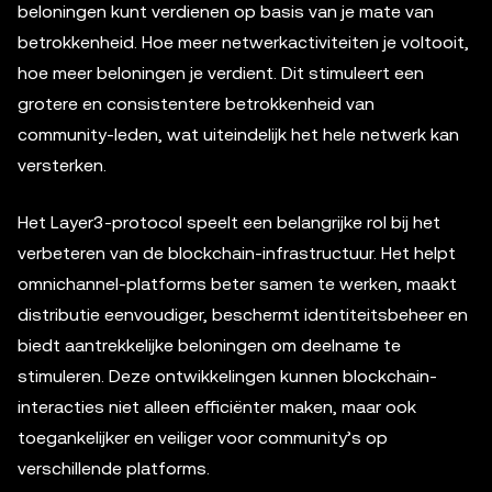
beloningen kunt verdienen op basis van je mate van
betrokkenheid. Hoe meer netwerkactiviteiten je voltooit,
hoe meer beloningen je verdient. Dit stimuleert een
grotere en consistentere betrokkenheid van
community-leden, wat uiteindelijk het hele netwerk kan
versterken.
Het Layer3-protocol speelt een belangrijke rol bij het
verbeteren van de blockchain-infrastructuur. Het helpt
omnichannel-platforms beter samen te werken, maakt
distributie eenvoudiger, beschermt identiteitsbeheer en
biedt aantrekkelijke beloningen om deelname te
stimuleren. Deze ontwikkelingen kunnen blockchain-
interacties niet alleen efficiënter maken, maar ook
toegankelijker en veiliger voor community’s op
verschillende platforms.