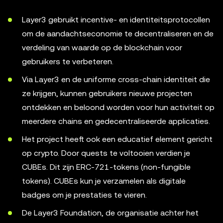
Layer3 gebruikt incentive- en identiteitsprotocollen
om de aandachtseconomie te decentraliseren en de
verdeling van waarde op de blockchain voor
gebruikers te verbeteren.
Via Layer3 en de uniforme cross-chain identiteit die
ze krijgen, kunnen gebruikers nieuwe projecten
ontdekken en beloond worden voor hun activiteit op
meerdere chains en gedecentraliseerde applicaties.
Het project heeft ook een educatief element gericht
op crypto. Door quests te voltooien verdien je
CUBEs. Dit zijn ERC-721-tokens (non-fungible
tokens). CUBEs kun je verzamelen als digitale
badges om je prestaties te vieren.
De Layer3 Foundation, de organisatie achter het