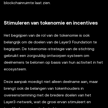
blockchainruimte laat zien.
Stimuleren van tokenomie en incentives
Het begrijpen van de rol van de tokenomie is ook
belangrijk om de doelen van de Layer3 Foundation te
begrijpen. De tokenomie-strategie van de stichting
gebruikt een zorgvuldig ontworpen systeem om
deelnemers te belonen op basis van hun activiteit in het
ecosysteem.
Deze aanpak moedigt niet alleen deelname aan, maar
brengt ook de belangen van tokenhouders in
overeenstemming met de bredere doelen van het
Layer3-netwerk, wat de groei ervan stimuleert en