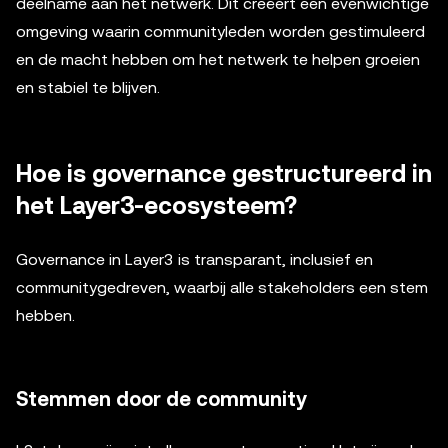
deelname aan het netwerk. Dit creëert een evenwichtige
omgeving waarin communityleden worden gestimuleerd
en de macht hebben om het netwerk te helpen groeien
en stabiel te blijven.
Hoe is governance gestructureerd in
het Layer3-ecosysteem?
Governance in Layer3 is transparant, inclusief en
communitygedreven, waarbij alle stakeholders een stem
hebben.
Stemmen door de community