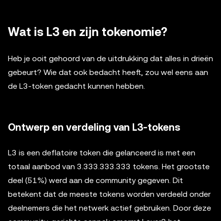
Wat is L3 en zijn tokenomie?
Heb je ooit gehoord van de uitdrukking dat alles in drieën
gebeurt? Wie dat ook bedacht heeft, zou wel eens aan
de L3-token gedacht kunnen hebben.
Ontwerp en verdeling van L3-tokens
L3 is een deflatoire token die gelanceerd is met een
totaal aanbod van 3.333.333.333 tokens. Het grootste
deel (51%) werd aan de community gegeven. Dit
betekent dat de meeste tokens worden verdeeld onder
deelnemers die het netwerk actief gebruiken. Door deze