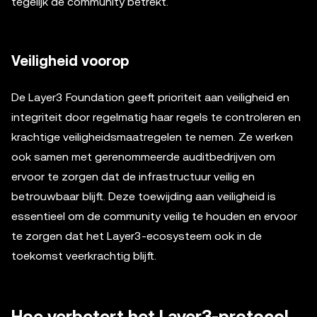
tegelijk de community betrekt.
Veiligheid voorop
De Layer3 Foundation geeft prioriteit aan veiligheid en
integriteit door regelmatig haar regels te controleren en
krachtige veiligheidsmaatregelen te nemen. Ze werken
ook samen met gerenommeerde auditbedrijven om
ervoor te zorgen dat de infrastructuur veilig en
betrouwbaar blijft. Deze toewijding aan veiligheid is
essentieel om de community veilig te houden en ervoor
te zorgen dat het Layer3-ecosysteem ook in de
toekomst veerkrachtig blijft.