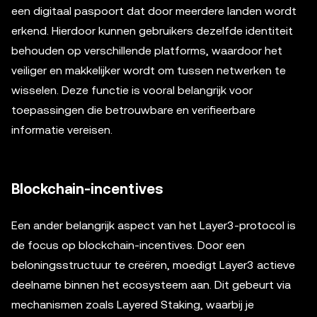
een digitaal paspoort dat door meerdere landen wordt
erkend. Hierdoor kunnen gebruikers dezelfde identiteit
behouden op verschillende platforms, waardoor het
veiliger en makkelijker wordt om tussen netwerken te
wisselen. Deze functie is vooral belangrijk voor
toepassingen die betrouwbare en verifieerbare
informatie vereisen.
Blockchain-incentives
Een ander belangrijk aspect van het Layer3-protocol is
de focus op blockchain-incentives. Door een
beloningsstructuur te creëren, moedigt Layer3 actieve
deelname binnen het ecosysteem aan. Dit gebeurt via
mechanismen zoals Layered Staking, waarbij je