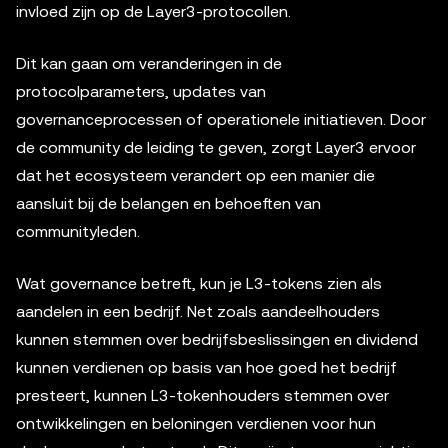
invloed zijn op de Layer3-protocollen.
Dit kan gaan om veranderingen in de
protocolparameters, updates van
governanceprocessen of operationele initiatieven. Door
de community de leiding te geven, zorgt Layer3 ervoor
dat het ecosysteem verandert op een manier die
aansluit bij de belangen en behoeften van
communityleden.
Wat governance betreft, kun je L3-tokens zien als
aandelen in een bedrijf. Net zoals aandeelhouders
kunnen stemmen over bedrijfsbeslissingen en dividend
kunnen verdienen op basis van hoe goed het bedrijf
presteert, kunnen L3-tokenhouders stemmen over
ontwikkelingen en beloningen verdienen voor hun