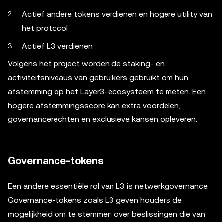
Actief andere tokens verdienen en hogere utility van
het protocol
Actief L3 verdienen
Volgens het project worden de staking- en
activiteitsniveaus van gebruikers gebruikt om hun
afstemming op het Layer3-ecosysteem te meten. Een
hogere afstemmingsscore kan extra voordelen,
governancerechten en exclusieve kansen opleveren.
Governance-tokens
Een andere essentiële rol van L3 is netwerkgovernance.
Governance-tokens zoals L3 geven houders de
mogelijkheid om te stemmen over beslissingen die van