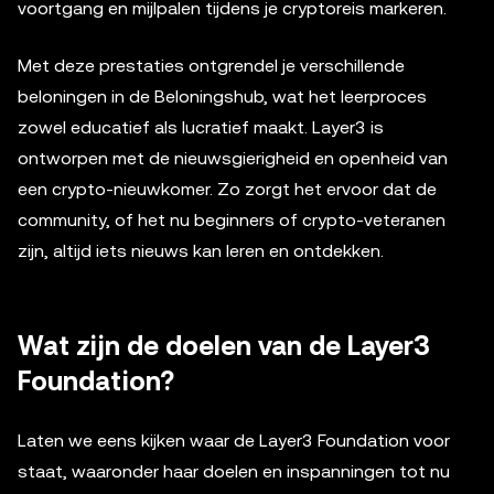
voortgang en mijlpalen tijdens je cryptoreis markeren.
Met deze prestaties ontgrendel je verschillende
beloningen in de Beloningshub, wat het leerproces
zowel educatief als lucratief maakt. Layer3 is
ontworpen met de nieuwsgierigheid en openheid van
een crypto-nieuwkomer. Zo zorgt het ervoor dat de
community, of het nu beginners of crypto-veteranen
zijn, altijd iets nieuws kan leren en ontdekken.
Wat zijn de doelen van de Layer3
Foundation?
Laten we eens kijken waar de Layer3 Foundation voor
staat, waaronder haar doelen en inspanningen tot nu