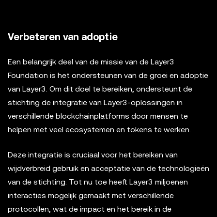
Verbeteren van adoptie
Een belangrijk deel van de missie van de Layer3
Foundation is het ondersteunen van de groei en adoptie
van Layer3. Om dit doel te bereiken, ondersteunt de
stichting de integratie van Layer3-oplossingen in
verschillende blockchainplatforms door mensen te
helpen met veel ecosystemen en tokens te werken.
Deze integratie is cruciaal voor het bereiken van
wijdverbreid gebruik en acceptatie van de technologieën
van de stichting. Tot nu toe heeft Layer3 miljoenen
interacties mogelijk gemaakt met verschillende
protocollen, wat de impact en het bereik in de