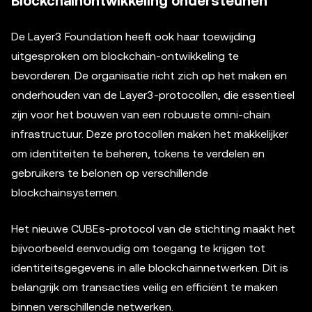
Blockchainontwikkeling ondersteunen
De Layer3 Foundation heeft ook haar toewijding
uitgesproken om blockchain-ontwikkeling te
bevorderen. De organisatie richt zich op het maken en
onderhouden van de Layer3-protocollen, die essentieel
zijn voor het bouwen van een robuuste omni-chain
infrastructuur. Deze protocollen maken het makkelijker
om identiteiten te beheren, tokens te verdelen en
gebruikers te belonen op verschillende
blockchainsystemen.
Het nieuwe CUBEs-protocol van de stichting maakt het
bijvoorbeeld eenvoudig om toegang te krijgen tot
identiteitsgegevens in alle blockchainnetwerken. Dit is
belangrijk om transacties veilig en efficiënt te maken
binnen verschillende netwerken.