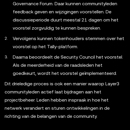
Governance Forum. Daar kunnen communityleden
feedback geven en wijzigingen voorstellen. De
discussieperiode duurt meestal 21 dagen om het
voorstel zorgvuldig te kunnen bespreken.
Vervolgens kunnen tokenhouders stemmen over het
voorstel op het Tally-platform.
Daarna beoordeelt de Security Council het voorstel.
Als de meerderheid van de raadsleden het
goedkeurt, wordt het voorstel geïmplementeerd.
Dit drieledige proces is ook een manier waarop Layer3
communityleden actief laat bijdragen aan het
projectbeheer. Leden hebben inspraak in hoe het
netwerk verandert en sturen ontwikkelingen in de
richting van de belangen van de community.