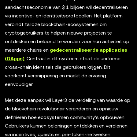
aandachtseconomie van $ 1 biljoen wil decentraliseren
via incentive- en identiteitsprotocollen. Het platform
verbindt talloze blockchain-ecosystemen om
cryptogebruikers te helpen nieuwe projecten te
ontdekken en beloond te worden voor hun activiteit op
meerdere chains en
gedecentraliseerde applicaties
(DApps)
. Centraal in dit systeem staat de uniforme
cross-chain identiteit die gebruikers krijgen. Dit
voorkomt versnippering en maakt de ervaring
eenvoudiger.
Met deze aanpak wil Layer3 de verdeling van waarde op
de blockchain revolutionair veranderen en opnieuw
definiëren hoe ecosystemen community’s opbouwen.
Gebruikers kunnen beloningen ontdekken en verdienen
via incentives, quests en pre-token-netwerken.