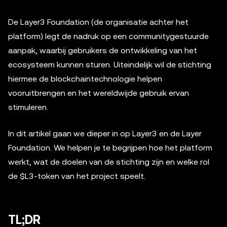
De Layer3 Foundation (de organisatie achter het
platform) legt de nadruk op een communitygestuurde
aanpak, waarbij gebruikers de ontwikkeling van het
ecosysteem kunnen sturen. Uiteindelijk wil de stichting
hiermee de blockchaintechnologie helpen
vooruitbrengen en het wereldwijde gebruik ervan
stimuleren.
In dit artikel gaan we dieper in op Layer3 en de Layer
Foundation. We helpen je te begrijpen hoe het platform
werkt, wat de doelen van de stichting zijn en welke rol
de $L3-token van het project speelt.
TL;DR