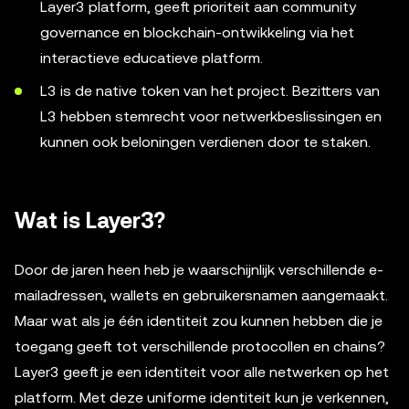
Layer3 platform, geeft prioriteit aan community
governance en blockchain-ontwikkeling via het
interactieve educatieve platform.
L3 is de native token van het project. Bezitters van
L3 hebben stemrecht voor netwerkbeslissingen en
kunnen ook beloningen verdienen door te staken.
Wat is Layer3?
Door de jaren heen heb je waarschijnlijk verschillende e-
mailadressen, wallets en gebruikersnamen aangemaakt.
Maar wat als je één identiteit zou kunnen hebben die je
toegang geeft tot verschillende protocollen en chains?
Layer3 geeft je een identiteit voor alle netwerken op het
platform. Met deze uniforme identiteit kun je verkennen,