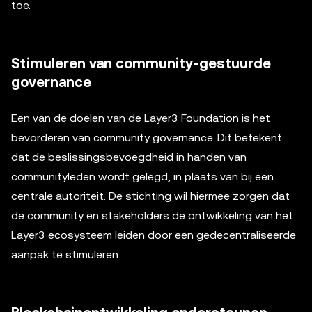
toe.
Stimuleren van community-gestuurde
governance
Een van de doelen van de Layer3 Foundation is het
bevorderen van community governance. Dit betekent
dat de beslissingsbevoegdheid in handen van
communityleden wordt gelegd, in plaats van bij een
centrale autoriteit. De stichting wil hiermee zorgen dat
de community en stakeholders de ontwikkeling van het
Layer3 ecosysteem leiden door een gedecentraliseerde
aanpak te stimuleren.