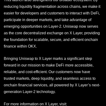
reducing liquidity fragmentation across chains, we make it
easier for developers and customers to interact with DeFi,
participate in deeper markets, and take advantage of
emerging opportunities on Layer-2. Uniswap now serves
as the core decentralized exchange on X Layer, providing
the foundation for scalable, secure, and efficient onchain
finance within OKX.
Bringing Uniswap to X Layer marks a significant step
forward in our mission to make DeFi more accessible,
reliable, and cost-efficient. Our customers now have
trusted markets, deep liquidity, and seamless access to
onchain financial services, all powered by X Layer’s next-
generation Layer-2 technology.
For more information on X Layer, visit: