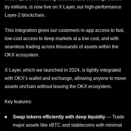
by millions, is now live on X Layer, our high-performance
Layer-2 blockchain.
This integration gives our customers in-app access to fast,
low-cost access to deep markets at a low cost, and with
seamless trading across thousands of assets within the
OKX ecosystem.
X Layer, which we launched in 2024, is tightly integrated
with OKX’s wallet and exchange, allowing anyone to move
assets onchain without leaving the OKX ecosystem.
Key features:
Swap tokens efficiently with deep liquidity
— Trade
major assets like xBTC and stablecoins with minimal