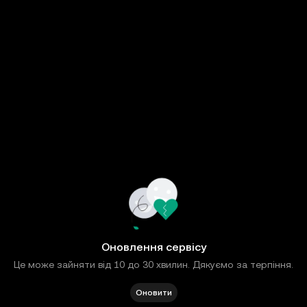
Оновлення сервісу
Це може зайняти від 10 до 30 хвилин. Дякуємо за терпіння.
Оновити