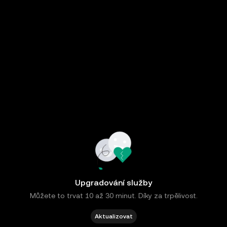
Upgradování služby
Můžete to trvat 10 až 30 minut. Díky za trpělivost.
Aktualizovat