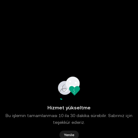
Hizmet yükseltme
Bu işlemin tamamlanması 10 ila 30 dakika sürebilir. Sabrınız için
teşekkür ederiz.
Yenile