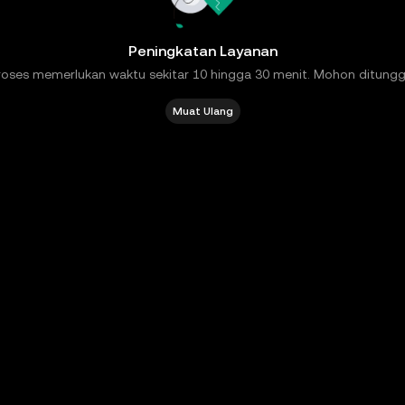
Peningkatan Layanan
roses memerlukan waktu sekitar 10 hingga 30 menit. Mohon ditungg
Muat Ulang