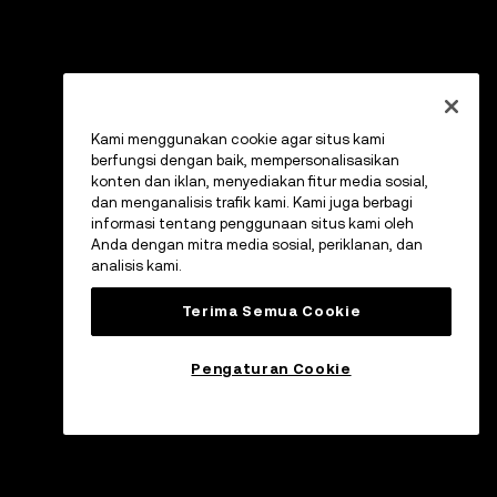
Kami menggunakan cookie agar situs kami
berfungsi dengan baik, mempersonalisasikan
konten dan iklan, menyediakan fitur media sosial,
dan menganalisis trafik kami. Kami juga berbagi
informasi tentang penggunaan situs kami oleh
Anda dengan mitra media sosial, periklanan, dan
analisis kami.
Terima Semua Cookie
Pengaturan Cookie