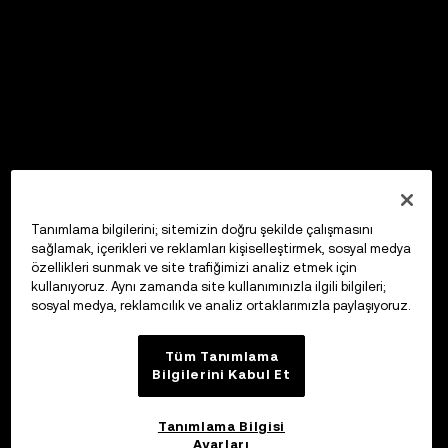
Tanımlama bilgilerini; sitemizin doğru şekilde çalışmasını
sağlamak, içerikleri ve reklamları kişiselleştirmek, sosyal medya
özellikleri sunmak ve site trafiğimizi analiz etmek için
kullanıyoruz. Aynı zamanda site kullanımınızla ilgili bilgileri;
sosyal medya, reklamcılık ve analiz ortaklarımızla paylaşıyoruz.
Tüm Tanımlama
Bilgilerini Kabul Et
Tanımlama Bilgisi
Ayarları