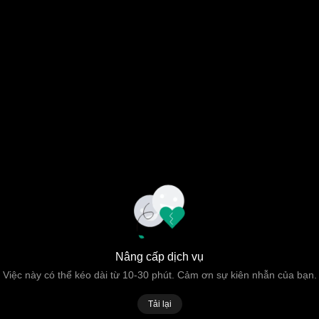
Nâng cấp dịch vụ
Việc này có thể kéo dài từ 10-30 phút. Cảm ơn sự kiên nhẫn của bạn.
Tải lại