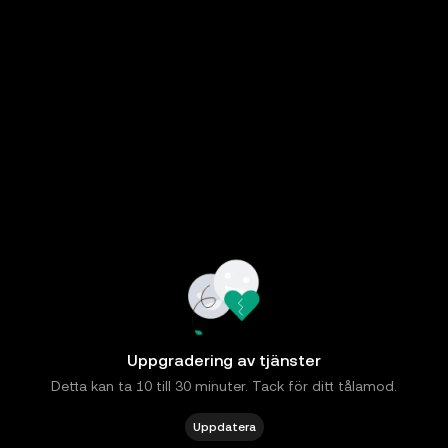
Uppgradering av tjänster
Detta kan ta 10 till 30 minuter. Tack för ditt tålamod.
Uppdatera