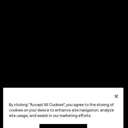
By clicking “Accept All Cookies”, you agree to the storing of
cookies on your device to enhance site navigation, analyze
site usage, and assist in our marketing efforts.