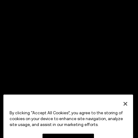
By clicking “Accept All Cookies”, you agree to the storing of
cookies on your device to enhance site navigation, analyze
site usage, and assist in our marketing efforts.