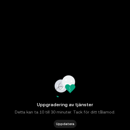
Uppgradering av tjänster
Detta kan ta 10 till 30 minuter. Tack för ditt tålamod.
Uppdatera