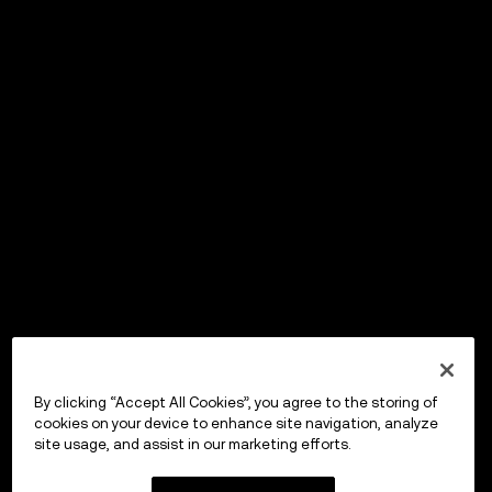
By clicking “Accept All Cookies”, you agree to the storing of
cookies on your device to enhance site navigation, analyze
site usage, and assist in our marketing efforts.