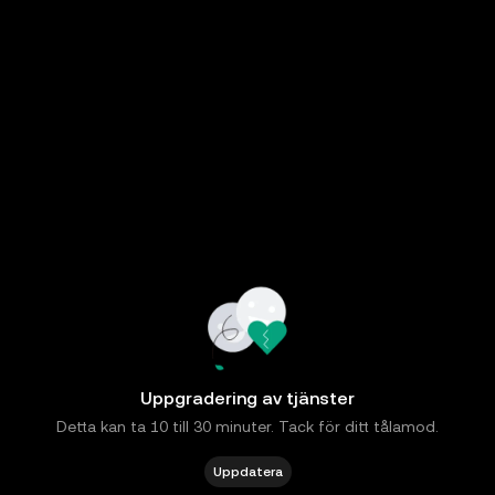
Uppgradering av tjänster
Detta kan ta 10 till 30 minuter. Tack för ditt tålamod.
Uppdatera