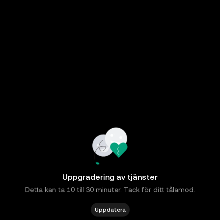
Uppgradering av tjänster
Detta kan ta 10 till 30 minuter. Tack för ditt tålamod.
Uppdatera