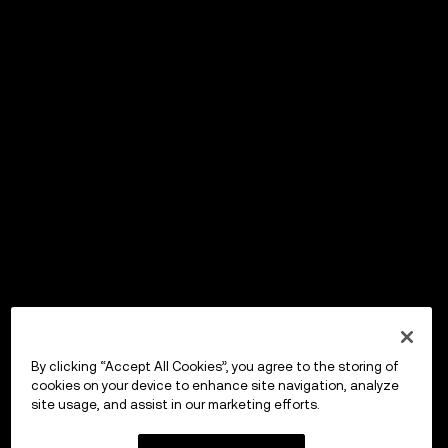
By clicking “Accept All Cookies”, you agree to the storing of
cookies on your device to enhance site navigation, analyze
site usage, and assist in our marketing efforts.