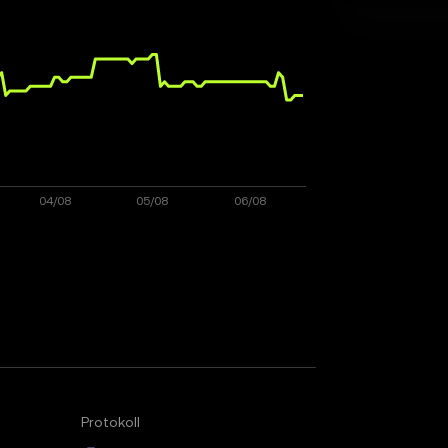
Protokoll