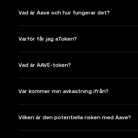
Vad är Aave och hur fungerar det?
Varför får jag aToken?
Vad är AAVE-token?
Var kommer min avkastning ifrån?
Vilken är den potentiella risken med Aave?