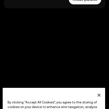
By clicking “Accept All Cookies”, you agree to the storing of
cookies on your device to enhance site navigation, analyze