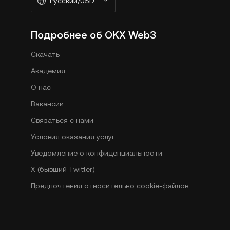
Русский/USD
Подробнее об OKX Web3
Скачать
Академия
О нас
Вакансии
Связаться с нами
Условия оказания услуг
Уведомление о конфиденциальности
X (бывший Twitter)
Предпочтения относительно сookie-файлов