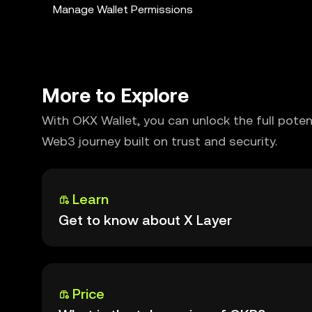
Manage Wallet Permissions
More to Explore
With OKX Wallet, you can unlock the full pote
Web3 journey built on trust and security.
Learn
Get to know about X Layer
Price