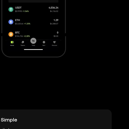
 Simple