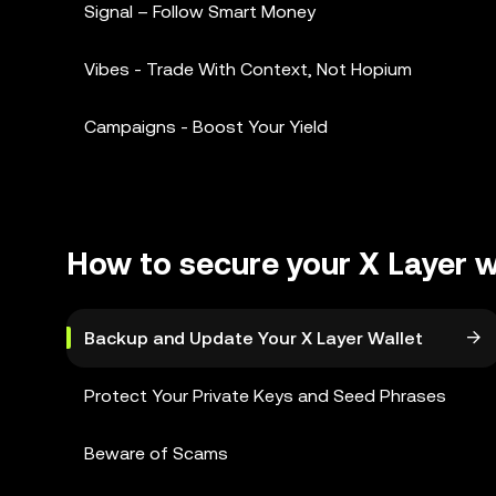
Signal – Follow Smart Money
Vibes - Trade With Context, Not Hopium
Campaigns - Boost Your Yield
How to secure your X Layer w
Backup and Update Your X Layer Wallet
Protect Your Private Keys and Seed Phrases
Beware of Scams