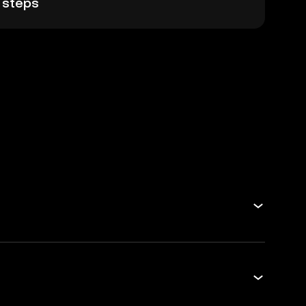
 steps