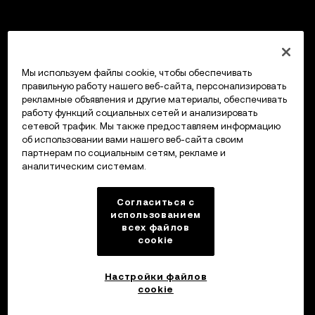
Мы используем файлы cookie, чтобы обеспечивать
правильную работу нашего веб-сайта, персонализировать
рекламные объявления и другие материалы, обеспечивать
работу функций социальных сетей и анализировать
сетевой трафик. Мы также предоставляем информацию
об использовании вами нашего веб-сайта своим
партнерам по социальным сетям, рекламе и
аналитическим системам.
Согласиться с
использованием
всех файлов
cookie
Настройки файлов
cookie