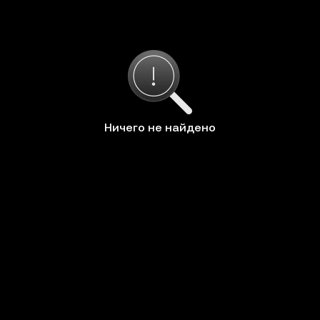
Ничего не найдено