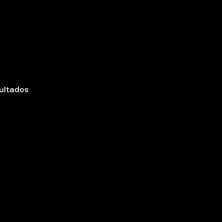
ultados