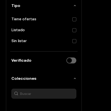
Tipo
Tiene ofertas
Listado
Sin listar
Verificado
Colecciones