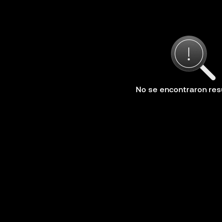
No se encontraron res