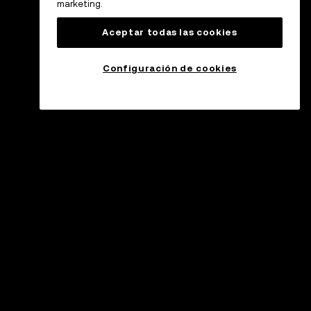
marketing.
Aceptar todas las cookies
Configuración de cookies
oporte