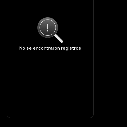
No se encontraron registros