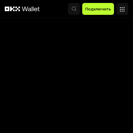
Перейти к основному контенту
Подключить