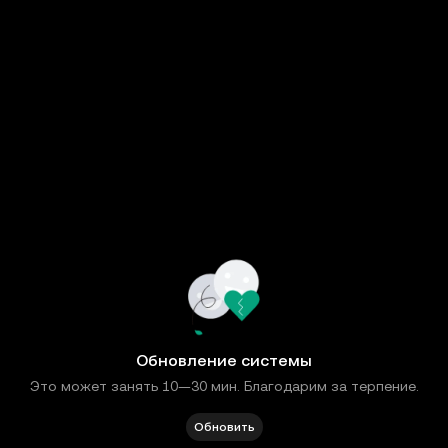
Обновление системы
Это может занять 10—30 мин. Благодарим за терпение.
Обновить