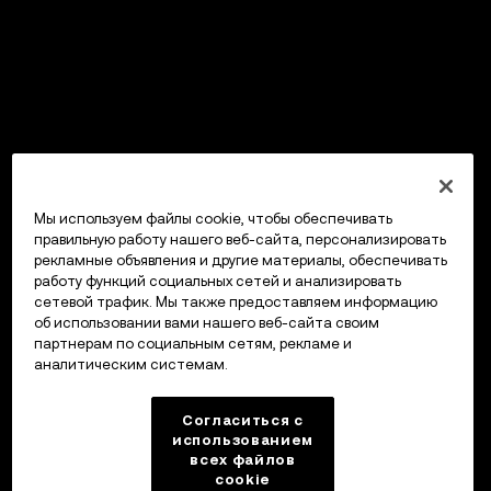
Мы используем файлы cookie, чтобы обеспечивать
правильную работу нашего веб-сайта, персонализировать
рекламные объявления и другие материалы, обеспечивать
работу функций социальных сетей и анализировать
сетевой трафик. Мы также предоставляем информацию
об использовании вами нашего веб-сайта своим
партнерам по социальным сетям, рекламе и
аналитическим системам.
Согласиться с
использованием
всех файлов
cookie