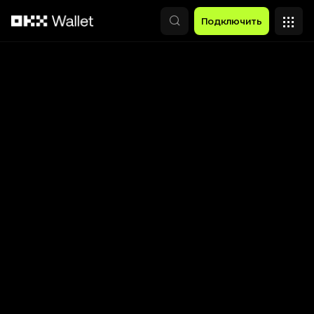
Перейти к основному контенту
Подключить