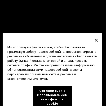
Мы используем файлы cookie, чтобы обеспечивать
правильную работу нашего веб-сайта, персонализировать
рекламные объявления и другие материалы, обеспечивать
работу функций социальных сетей и анализировать
сетевой трафик. Мы также предоставляем информацию
об использовании вами нашего веб-сайта своим
партнерам по социальным сетям, рекламе и
аналитическим системам.
Согласиться с
использованием
всех файлов
cookie