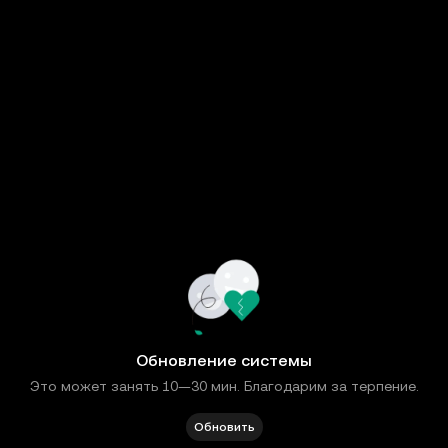
Обновление системы
Это может занять 10—30 мин. Благодарим за терпение.
Обновить