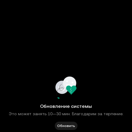
Обновление системы
Это может занять 10—30 мин. Благодарим за терпение.
Обновить