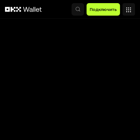
Перейти к основному контенту
Подключить