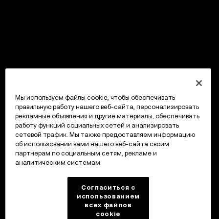
Мы используем файлы cookie, чтобы обеспечивать
правильную работу нашего веб-сайта, персонализировать
рекламные объявления и другие материалы, обеспечивать
работу функций социальных сетей и анализировать
сетевой трафик. Мы также предоставляем информацию
об использовании вами нашего веб-сайта своим
партнерам по социальным сетям, рекламе и
аналитическим системам.
Согласиться с
использованием
всех файлов
cookie