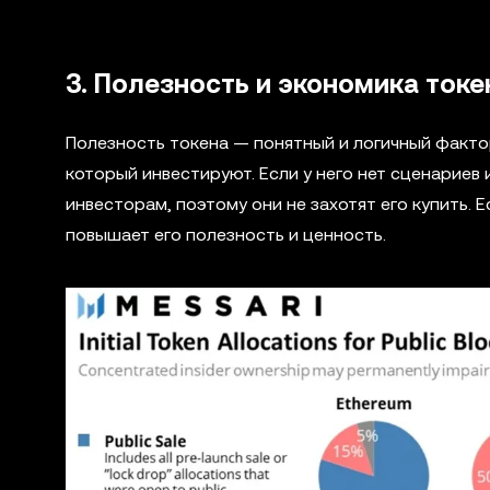
3. Полезность и экономика токе
Полезность токена — понятный и логичный фактор
который инвестируют. Если у него нет сценариев 
инвесторам, поэтому они не захотят его купить. 
повышает его полезность и ценность.