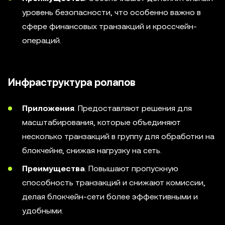
уровень безопасности, что особенно важно в
сфере финансовых транзакций и кроссчейн-
операций.
Инфраструктура ролапов
Приложения
. Предоставляют решения для
масштабирования, которые объединяют
несколько транзакций в группу для обработки на
блокчейне, снижая нагрузку на сеть.
Преимущества
. Повышают пропускную
способность транзакций и снижают комиссии,
делая блокчейн-сети более эффективными и
удобными.