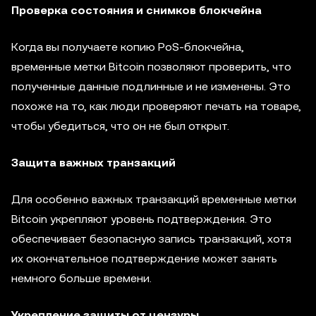
Проверка состояния и снимков блокчейна
Когда вы получаете копию PoS-блокчейна,
временные метки Bitcoin позволяют проверить, что
полученные данные подлинные и не изменены. Это
похоже на то, как люди проверяют печать на товаре,
чтобы убедиться, что он не был открыт.
Защита важных транзакций
Для особенно важных транзакций временные метки
Bitcoin укрепляют уровень подтверждения. Это
обеспечивает безопасную запись транзакций, хотя
их окончательное подтверждение может занять
немного больше времени.
Укрепление защиты от цензуры