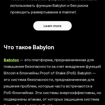
использовать функции Babylon и без риска
проводить развертывание в mainnet.
Learn more
Что такое Babylon
Babylon
— это платформа, предназначенная для
повышения безопасности за счет внедрения функций
Bitcoin в блокчейны Proof of Stake (PoS). Babylon —
это система безопасности, предназначенная для
решения проблем, которые часто встречаются в
PoS-блокчейнах. Эти системы энергоэффективны, но
подвержены атакам, от которых защищена система