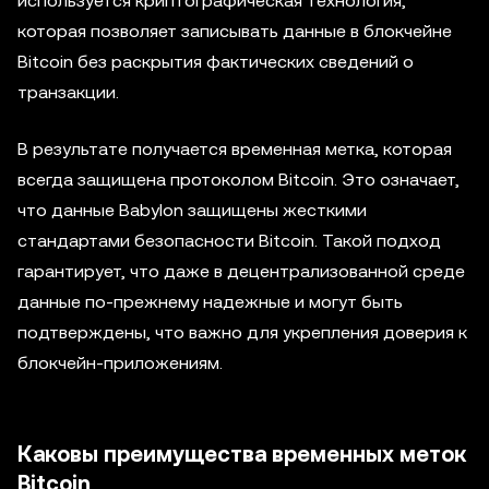
используется криптографическая технология,
которая позволяет записывать данные в блокчейне
Bitcoin без раскрытия фактических сведений о
транзакции.
В результате получается временная метка, которая
всегда защищена протоколом Bitcoin. Это означает,
что данные Babylon защищены жесткими
стандартами безопасности Bitcoin. Такой подход
гарантирует, что даже в децентрализованной среде
данные по-прежнему надежные и могут быть
подтверждены, что важно для укрепления доверия к
блокчейн-приложениям.
Каковы преимущества временных меток
Bitcoin