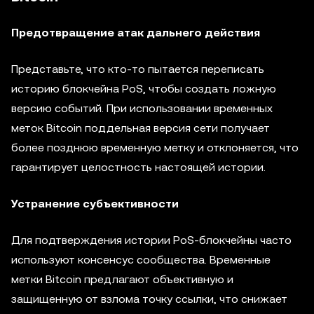
Предотвращение атак дальнего действия
Представьте, что кто-то пытается переписать
историю блокчейна PoS, чтобы создать ложную
версию событий. При использовании временных
меток Bitcoin поддельная версия сети получает
более позднюю временную метку и отклоняется, что
гарантирует целостность настоящей истории.
Устранение субъективности
Для подтверждения истории PoS-блокчейны часто
используют консенсус сообщества. Временные
метки Bitcoin предлагают объективную и
защищенную от взлома точку ссылки, что снижает