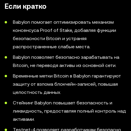
Если кратко
Babylon помогает оптимизировать механизм
консенсуса Proof of Stake, добавляя функции
безопасности Bitcoin и устраняя
распространенные слабые места.
Babylon позволяет безопасно зарабатывать на
Bitcoin, не переводя активы из основной сети.
Временные метки Bitcoin в Babylon гарантируют
защиту от взлома блокчейн-записей, повышая
целостность данных.
Стейкинг Babylon повышает безопасность и
ликвидность, предоставляя полный контроль над
активами.
Testnet-4 позволяет разработчикам безопасно