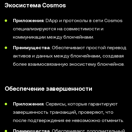
Экосистема Cosmos
Приложения
. DApp и протоколы в сети Cosmos
специализируются на совместимости и
коммуникации между блокчейнами.
Преимущества
. Обеспечивают простой перевод
активов и данных между блокчейнами, создавая
более взаимосвязанную экосистему блокчейнов.
Обеспечение завершенности
Приложения
. Сервисы, которые гарантируют
завершенность транзакций, проверяют, что
после подтверждения ее невозможно отменить.
Преимущества
. Обеспечивают дополнительный