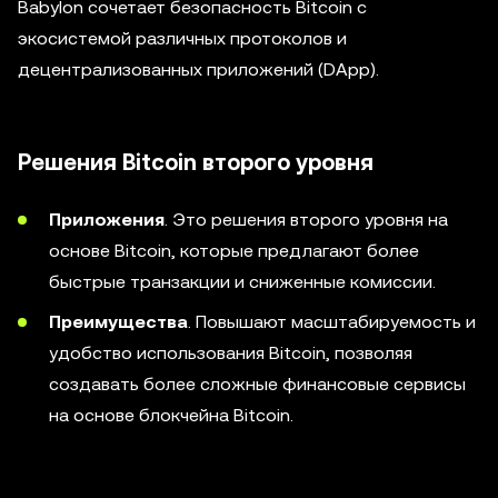
Babylon сочетает безопасность Bitcoin с
экосистемой различных протоколов и
децентрализованных приложений (DApp).
Решения Bitcoin второго уровня
Приложения
. Это решения второго уровня на
основе Bitcoin, которые предлагают более
быстрые транзакции и сниженные комиссии.
Преимущества
. Повышают масштабируемость и
удобство использования Bitcoin, позволяя
создавать более сложные финансовые сервисы
на основе блокчейна Bitcoin.