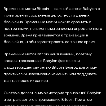
Временные метки Bitcoin — важный аспект Babylon с
точки зрения сохранения целостности данных
блокчейна. Временные метки можно сравнить с
постоянными, неизменными записями определенного
времени. Время привязывается к транзакции в
блокчейне, чтобы гарантировать ее точное время.
Временные метки Bitcoin неизменяемы, поэтому
каждая транзакция в Babylon фактически
«подтверждается» сетью Bitcoin. Благодаря этому
практически невозможно изменить или подделать
данные после их записи.
Система делает снимок истории транзакций Babylon
и встраивает его в транзакцию Bitcoin. При этом