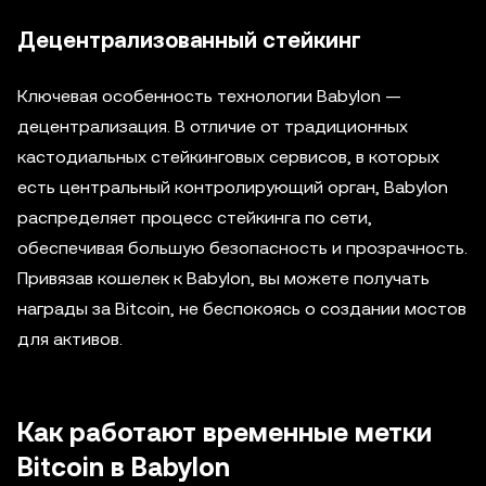
Децентрализованный стейкинг
Ключевая особенность технологии Babylon —
децентрализация. В отличие от традиционных
кастодиальных стейкинговых сервисов, в которых
есть центральный контролирующий орган, Babylon
распределяет процесс стейкинга по сети,
обеспечивая большую безопасность и прозрачность.
Привязав кошелек к Babylon, вы можете получать
награды за Bitcoin, не беспокоясь о создании мостов
для активов.
Как работают временные метки
Bitcoin в Babylon