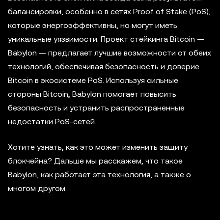
балансировки, особенно в сетях Proof of Stake (PoS),
которые энергоэффективны, но могут иметь
уникальные уязвимости. Проект стейкинга Bitcoin —
Babylon — предлагает лучшие возможности от обеих
технологий, обеспечивая безопасность и доверие
Bitcoin в экосистеме PoS. Используя сильные
стороны Bitcoin, Babylon помогает повысить
безопасность и устранить распространенные
недостатки PoS-сетей.
Хотите узнать, как это может изменить защиту
блокчейна? Дальше мы расскажем, что такое
Babylon, как работает эта технология, а также о
многом другом.