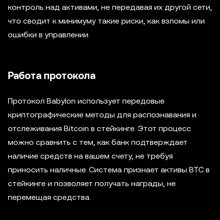
контроль над активами, не передавая их другой сети,
что сводит к минимуму такие риски, как взломы или
ошибки в управлении.
Работа протокола
Протокол Babylon использует передовые
криптографические методы для распознавания и
отслеживания Bitcoin в стейкинге. Этот процесс
можно сравнить с тем, как банк подтверждает
наличие средств на вашем счету, не требуя
приносить наличные. Система признает активы BTC в
стейкинге и позволяет получать награды, не
перемещая средства.