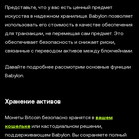
Представьте, что у вас есть ценный предмет
искусства в надежном хранилище. Babylon позволяет
использовать его стоимость в качестве обеспечения
для транзакции, не перемещая сам предмет. Это
обеспечивает безопасность и снижает риски,
связанные с переводом активов между блокчейнами.
Давайте подробнее рассмотрим основные функции
Babylon.
Хранение активов
Монеты Bitcoin безопасно хранятся в
вашем
кошельке
или кастодиальном решении,
поддерживающем Babylon. Вы сохраняете полный