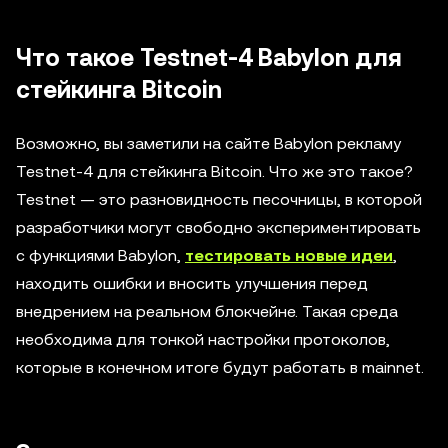
Что такое Testnet-4 Babylon для
стейкинга Bitcoin
Возможно, вы заметили на сайте Babylon рекламу
Testnet-4 для стейкинга Bitcoin. Что же это такое?
Testnet — это разновидность песочницы, в которой
разработчики могут свободно экспериментировать
с функциями Babylon,
тестировать новые идеи
,
находить ошибки и вносить улучшения перед
внедрением на реальном блокчейне. Такая среда
необходима для тонкой настройки протоколов,
которые в конечном итоге будут работать в mainnet.