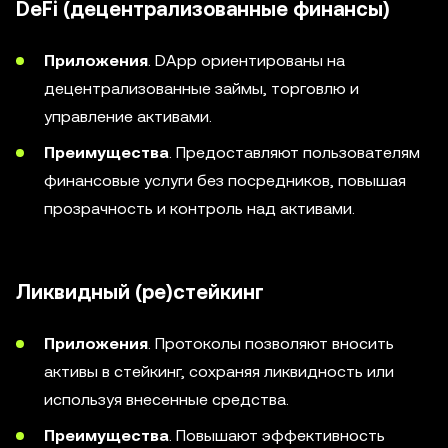
DeFi (децентрализованные финансы)
Приложения
. DApp ориентированы на
децентрализованные займы, торговлю и
управление активами.
Преимущества
. Предоставляют пользователям
финансовые услуги без посредников, повышая
прозрачность и контроль над активами.
Ликвидный (ре)стейкинг
Приложения
. Протоколы позволяют вносить
активы в стейкинг, сохраняя ликвидность или
используя внесенные средства.
Преимущества
. Повышают эффективность