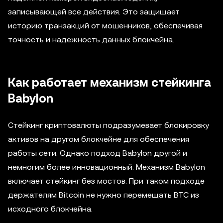
записывающей все действия. Это защищает
историю транзакций от мошенников, обеспечивая
точность и надежность данных блокчейна.
Как работает механизм стейкинга
Babylon
Стейкинг криптовалюты подразумевает блокировку
активов на другом блокчейне для обеспечения
работы сети. Однако подход Babylon другой и
немногим более инновационный. Механизм Babylon
включает стейкинг без мостов. При таком подходе
держателям Bitcoin не нужно перемещать BTC из
исходного блокчейна.