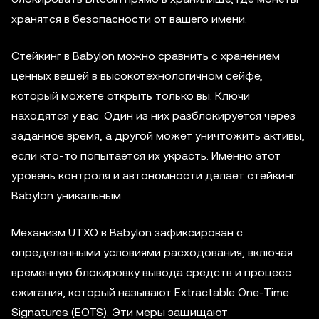
хранятся в безопасности от вашего имени.
Стейкинг в Babylon можно сравнить с хранением
ценных вещей в высокотехнологичном сейфе,
который можете открыть только вы. Ключи
находятся у вас. Один из них разблокируется через
заданное время, а другой может уничтожить активы,
если кто-то попытается их украсть. Именно этот
уровень контроля и автономности делает стейкинг
Babylon уникальным.
Механизм UTXO в Babylon зафиксирован с
определенными условиями расходования, включая
временную блокировку вывода средств и процесс
сжигания, который называют Extractable One-Time
Signatures (EOTS). Эти меры защищают