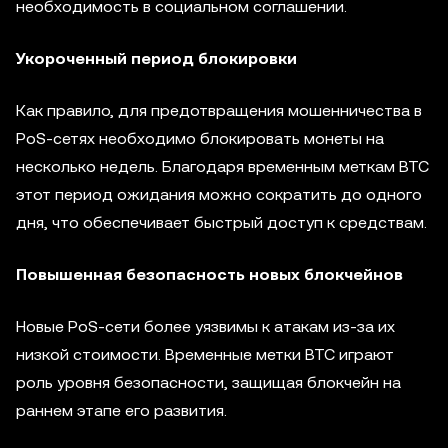
необходимость в социальном соглашении.
Укороченный период блокировки
Как правило, для предотвращения мошенничества в
PoS-сетях необходимо блокировать монеты на
несколько недель. Благодаря временным меткам BTC
этот период ожидания можно сократить до одного
дня, что обеспечивает быстрый доступ к средствам.
Повышенная безопасность новых блокчейнов
Новые PoS-сети более уязвимы к атакам из-за их
низкой стоимости. Временные метки BTC играют
роль уровня безопасности, защищая блокчейн на
раннем этапе его развития.