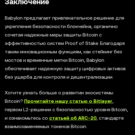
Заключение
Babylon предлагает привлекательное решение для
укрепления безопасности блокчейна, органично
сочетая надежные меры защиты Bitcoin с
эффективностью систем Proof of Stake. Благодаря
таким инновационным функциям, как стейкинг без
мостов и временные метки Bitcoin, Babylon
обеспечивает надежную защиту цифровых активов
без ущерба для контроля и децентрализации.
Хотите узнать больше о развитии экосистемы
Bitcoin?
Прочитайте нашу статью о Bitlayer
,
первом L2-решении с безопасностью уровня Bitcoin,
и ознакомьтесь со
статьей об ARC-20
, стандарте
взаимозаменяемых токенов Bitcoin.