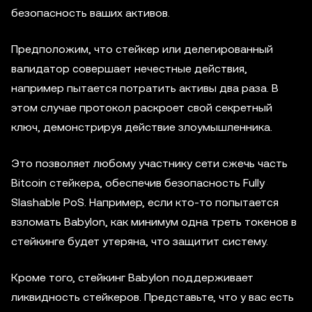
безопасность ваших активов.
Предположим, что стейкер или делегированный
валидатор совершает нечестные действия,
например пытается потратить активы два раза. В
этом случае протокол раскроет свой секретный
ключ, демонстрируя действие злоумышленника.
Это позволяет любому участнику сети сжечь часть
Bitcoin стейкера, обеспечив безопасность Fully
Slashable PoS. Например, если кто-то попытается
взломать Babylon, как минимум одна треть токенов в
стейкинге будет утеряна, что защитит систему.
Кроме того, стейкинг Babylon поддерживает
ликвидность стейкеров. Представьте, что у вас есть