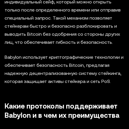
индивидуальный сейф, который можно открыть
только после определенного времени или отправив
специальный запрос. Такой механизм позволяет
стейкерам быстро и безопасно разблокировать и
выводить Bitcoin без одобрения со стороны других
лиц, что обеспечивает гибкость и безопасность.
Babylon использует криптографические технологии и
обеспечивает безопасность Bitcoin, предлагая
надежную децентрализованную систему стейкинга,
которая защищает активы стейкера и сеть PoS.
Какие протоколы поддерживает
Babylon и в чем их преимущества