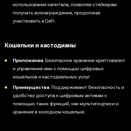
использования капитала, позволяя стейкерам
получать вознаграждения, продолжая
участвовать в DeFi.
Кошельки и кастодианы
Приложения
. Безопасное хранение криптовалют
и управление ими с помощью цифровых
кошельков и кастодиальных услуг.
Преимущества
. Поддерживают безопасность и
удобство доступа к цифровым активам с
помощью таких функций, как мультиподписи и
хранение в холодном кошельке.