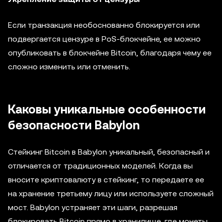
Если транзакция необоснованно блокируется или
подвергается цензуре в PoS-блокчейне, ее можно
опубликовать в блокчейне Bitcoin, благодаря чему ее
сложно изменить или отменить.
Каковы уникальные особенности
безопасности Babylon
Стейкинг Bitcoin в Babylon уникальный, безопасный и
отличается от традиционных моделей. Когда вы
вносите криптовалюту в стейкинг, то передаете ее
на хранение третьему лицу или используете сложный
мост. Babylon устраняет эти шаги, разрешая
блокировать Bitcoin прямо в хранилище, где монеты