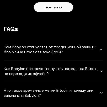
Learn more
FAQs
Чем Babylon отличается от традиционной защиты
блокчейна Proof of Stake (PoS)?
Как Babylon позволяет получать награды за Bitcoin,
не переводя их офчейн?
Что такое временные метки Bitcoin и почему они
важны для Babylon?