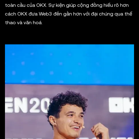
toàn cầu của OKX. Sự kiện giúp cộng đồng hiểu rõ hơn
cách OKX đưa Web3 đến gần hơn với đại chúng qua thể
thao và văn hoá.