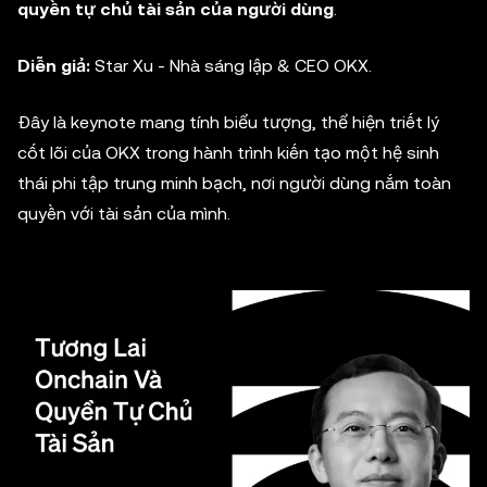
quyền tự chủ tài sản của người dùng
.
Diễn giả:
Star Xu - Nhà sáng lập & CEO OKX.
Đây là keynote mang tính biểu tượng, thể hiện triết lý
cốt lõi của OKX trong hành trình kiến tạo một hệ sinh
thái phi tập trung minh bạch, nơi người dùng nắm toàn
quyền với tài sản của mình.