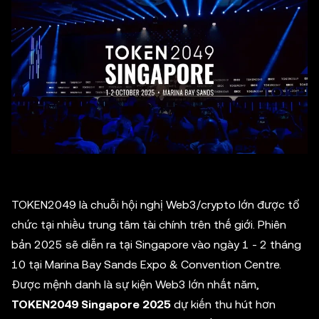
TOKEN2049 là chuỗi hội nghị Web3/crypto lớn được tổ
chức tại nhiều trung tâm tài chính trên thế giới. Phiên
bản 2025 sẽ diễn ra tại Singapore vào ngày 1 - 2 tháng
10 tại Marina Bay Sands Expo & Convention Centre.
Được mệnh danh là sự kiện Web3 lớn nhất năm,
TOKEN2049 Singapore 2025
dự kiến thu hút hơn