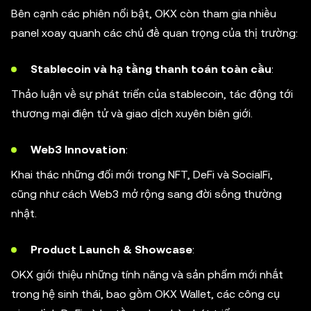
Bên cạnh các phiên nổi bật, OKX còn tham gia nhiều
panel xoay quanh các chủ đề quan trọng của thị trường:
Stablecoin và hạ tầng thanh toán toàn cầu
:
Thảo luận về sự phát triển của stablecoin, tác động tới
thương mại điện tử và giao dịch xuyên biên giới.
Web3 Innovation
:
Khai thác những đổi mới trong NFT, DeFi và SocialFi,
cũng như cách Web3 mở rộng sang đời sống thường
nhật.
Product Launch & Showcase
:
OKX giới thiệu những tính năng và sản phẩm mới nhất
trong hệ sinh thái, bao gồm OKX Wallet, các công cụ