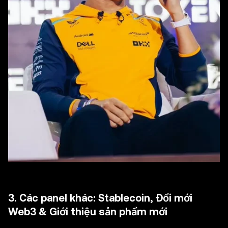
3. Các panel khác: Stablecoin, Đổi mới
Web3 & Giới thiệu sản phẩm mới