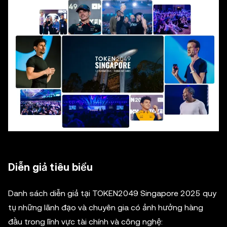
Diễn giả tiêu biểu
Danh sách diễn giả tại TOKEN2049 Singapore 2025 quy
tụ những lãnh đạo và chuyên gia có ảnh hưởng hàng
đầu trong lĩnh vực tài chính và công nghệ: