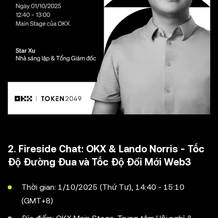
2. Fireside Chat: OKX & Lando Norris - Tốc
Độ Đường Đua và Tốc Độ Đổi Mới Web3
Thời gian: 1/10/2025 (Thứ Tư), 14:40 - 15:10
(GMT+8)