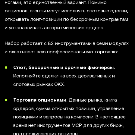
ногами, это единственный вариант. Помимо
опционов, агенты могут исполнять спотовые сделки,
открывать лонг-позиции по бессрочным контрактам
и устанавливать алгоритмические ордера.
Набор работает с 82 инструментами в семи модулях
и охватывает всю профессиональную торговлю:
Спот, бессрочные и срочные фьючерсы.
Исполняйте сделки на всех деривативных и
спотовых рынках OKX.
Торговля опционами.
Данные рынка, книга
ордеров, сумма открытых позиций, управление
позициями и запросы на комиссии. В настоящее
время нет инструментов MCP для других бирж,
поддерживающих опционы.