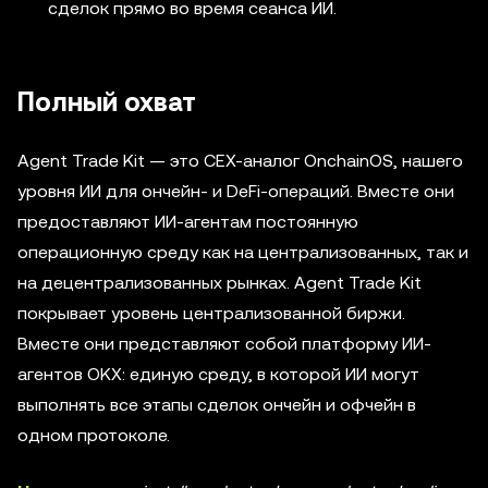
сделок прямо во время сеанса ИИ.
Полный охват
Agent Trade Kit — это CEX-аналог OnchainOS, нашего
уровня ИИ для ончейн- и DeFi-операций. Вместе они
предоставляют ИИ-агентам постоянную
операционную среду как на централизованных, так и
на децентрализованных рынках. Agent Trade Kit
покрывает уровень централизованной биржи.
Вместе они представляют собой платформу ИИ-
агентов OKX: единую среду, в которой ИИ могут
выполнять все этапы сделок ончейн и офчейн в
одном протоколе.