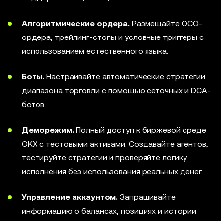
Алгоритмические ордера.
Размещайте OCO-
ордера, трейлинг-стопы и условные триггеры с
использованием естественного языка.
Боты.
Настраивайте автоматические стратегии
диапазона торговли с помощью сеточных и DCA-
ботов.
Деморежим.
Полный доступ к биржевой среде
OKX с тестовыми активами. Создавайте агентов,
тестируйте стратегии и проверяйте логику
исполнения без использования реальных денег.
Управление аккаунтом.
Запрашивайте
информацию о балансах, позициях и истории