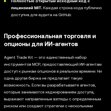
Полностью открытый исходный код с
лицензией MIT.
Каждая строка кода публично
доступна для аудита на GitHub.
Профессиональная торговля и
опционы для ИИ-агентов
Agent Trade Kit — это единственный набор
инструментов MCP, предоставляющий ИИ-агентам
доступ к рынкам опционов в реальном времени. Ни
одна другая биржа не предлагает такую
возможность. Если вы разрабатываете агентов,
которые занимаются хеджированием доступа,
выражают направленные взгляды с определенным
риском или создают стратегии с несколькими