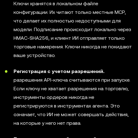
Ключи хранятся в локальном файле
конфигурации. Их читают только местные MCP,
что делает их полностью недоступными для
модели. Подписание происходит локально через
HMAC-SHA256, и клиент ИИ отправляет только
торговые намерения. Ключи никогда не покидают
ваше устройство.
Регистрация с учетом разрешений.
разрешения API-ключа считываются при запуске.
Если ключу не хватает разрешения на торговлю,
инструменты ордеров никогда не
регистрируются в инструментах агента. Это
означает, что ИИ не может совершать действия,
на которые у него нет права.