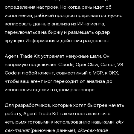
определения настроек. Но когда речь идет об
исполнении, рабочий процесс прерывается: нужно
копировать данные анализа из ИИ-клиента,
переключаться на биржу и размещать ордер
вручную. Информация и действия разделены.
Agent Trade Kit устраняет ненужные шаги. Он
напрямую подключает Claude, OpenClaw, Cursor, VS
Code и любой клиент, совместимый с MCP, к OKX,
чтобы ваш агент мог переходит от анализа до
исполнения сделки в одном разговоре.
Для разработчиков, которые хотят быстрее начать
работу, Agent Trade Kit также поставляется с
четырьмя готовыми к использованию навыками:
okx-
cex-market
(рыночные данные),
okx-cex-trade