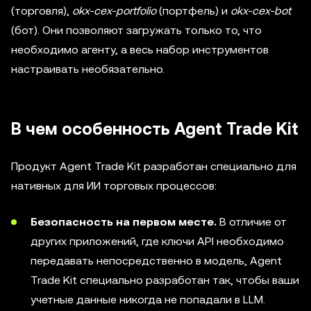
(торговля),
okx-cex-portfolio
(портфель) и
okx-cex-bot
(бот). Они позволяют загружать только то, что
необходимо агенту, а весь набор инструментов
настраивать необязательно.
В чем особенность Agent Trade Kit
Продукт Agent Trade Kit разработан специально для
нативных для ИИ торговых процессов:
Безопасность на первом месте.
В отличие от
других приложений, где ключи API необходимо
передавать непосредственно в модель, Agent
Trade Kit специально разработан так, чтобы ваши
учетные данные никогда не попадали в LLM.