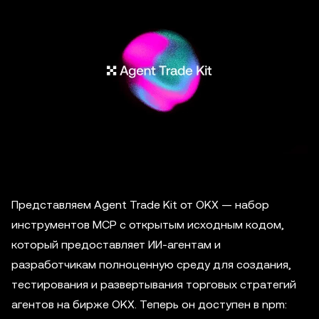
Представляем Agent Trade Kit от OKX — набор
инструментов MCP с открытым исходным кодом,
который предоставляет ИИ-агентам и
разработчикам полноценную среду для создания,
тестирования и развертывания торговых стратегий
агентов на бирже OKX. Теперь он доступен в npm: