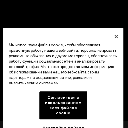
Мы используем файлы cookie, чтобы обеспечивать
правильную работу нашего веб-сайта, персонализировать
рекламные объявления и другие материалы, обеспечивать
работу функций социальных сетей и анализировать
сетевой трафик. Мы также предоставляем информацию
об использовании вами нашего веб-сайта своим
партнерам по социальным сетям, рекламе и
аналитическим системам.
Согласиться с
использованием
всех файлов
cookie
Настройки файлов