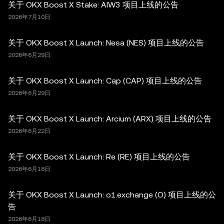
关于 OKX Boost X Stake: AIW3 项目上线的公告
2026年7月10日
关于 OKX Boost X Launch: Nesa (NES) 项目上线的公告
2026年6月29日
关于 OKX Boost X Launch: Cap (CAP) 项目上线的公告
2026年6月29日
关于 OKX Boost X Launch: Arcium (ARX) 项目上线的公告
2026年6月22日
关于 OKX Boost X Launch: Re (RE) 项目上线的公告
2026年6月18日
关于 OKX Boost X Launch: o1.exchange (O) 项目上线的公
告
2026年6月18日