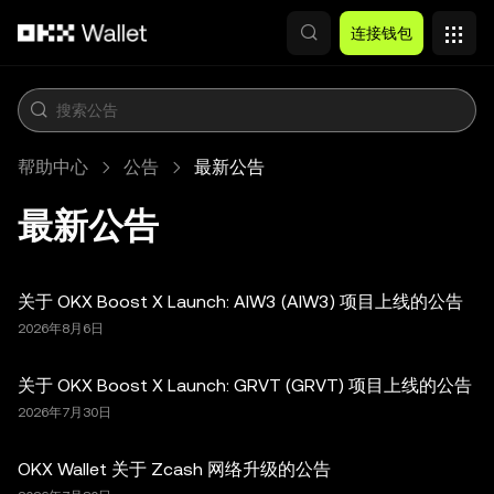
跳转至主要内容
连接钱包
帮助中心
公告
最新公告
最新公告
关于 OKX Boost X Launch: AIW3 (AIW3) 项目上线的公告
2026年8月6日
关于 OKX Boost X Launch: GRVT (GRVT) 项目上线的公告
2026年7月30日
OKX Wallet 关于 Zcash 网络升级的公告