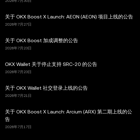
2026年7月30日
关于 OKX Boost X Launch: AEON (AEON) 项目上线的公告
2026年7月27日
关于 OKX Boost 加成调整的公告
2026年7月23日
OKX Wallet 关于停止支持 SRC-20 的公告
2026年7月23日
关于 OKX Wallet 社交登录上线的公告
2026年7月21日
关于 OKX Boost X Launch: Arcium (ARX) 第二期上线的公
告
2026年7月17日