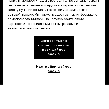
правильную работу нашего веб-сайта, персонализировать
рекламные объявления и другие материалы, обеспечивать
работу функций социальных сетей и анализировать
сетевой трафик. Мы также предоставляем информацию
об использовании вами нашего веб-сайта своим
партнерам по социальным сетям, рекламе и
аналитическим системам.
Согласиться с
использованием
всех файлов
cookie
Настройки файлов
cookie