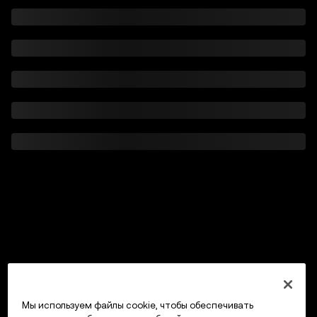
Мы используем файлы cookie, чтобы обеспечивать