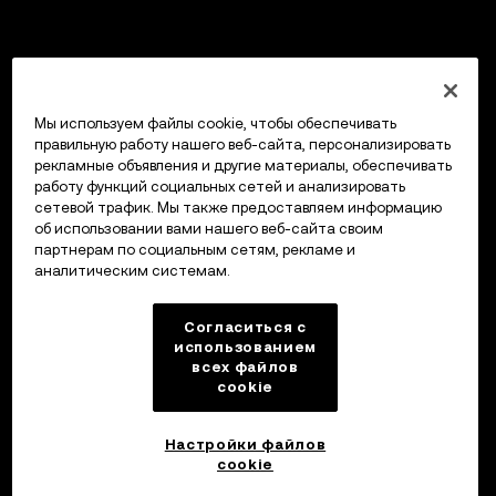
Мы используем файлы cookie, чтобы обеспечивать
правильную работу нашего веб-сайта, персонализировать
рекламные объявления и другие материалы, обеспечивать
работу функций социальных сетей и анализировать
сетевой трафик. Мы также предоставляем информацию
об использовании вами нашего веб-сайта своим
партнерам по социальным сетям, рекламе и
аналитическим системам.
Согласиться с
использованием
всех файлов
cookie
Настройки файлов
cookie