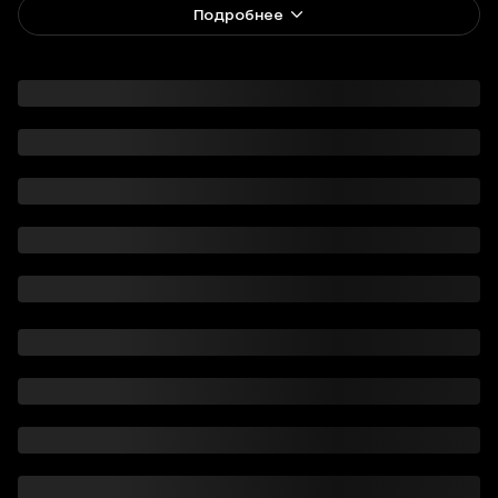
Подробнее