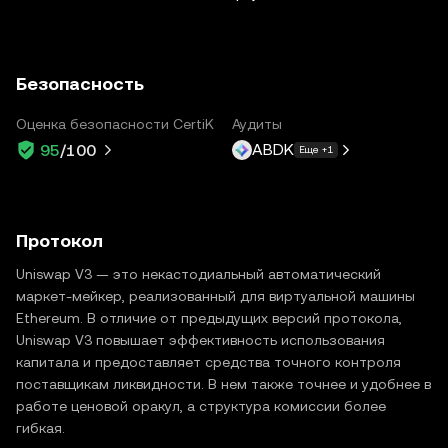
Безопасность
Оценка безопасности CertiK
Аудиты
ABDK
95
/100
Еще +1
Протокол
Uniswap V3 — это некастодиальный автоматический
маркет-мейкер, реализованный для виртуальной машины
Ethereum. В отличие от предыдущих версий протокола,
Uniswap V3 повышает эффективность использования
капитала и предоставляет средства точного контроля
поставщикам ликвидности. В нем также точнее и удобнее в
работе ценовой оракул, а структура комиссии более
гибкая.