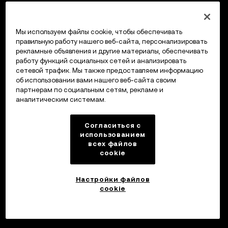
Мы используем файлы cookie, чтобы обеспечивать
правильную работу нашего веб-сайта, персонализировать
рекламные объявления и другие материалы, обеспечивать
работу функций социальных сетей и анализировать
сетевой трафик. Мы также предоставляем информацию
об использовании вами нашего веб-сайта своим
партнерам по социальным сетям, рекламе и
аналитическим системам.
Согласиться с
использованием
всех файлов
cookie
Настройки файлов
cookie