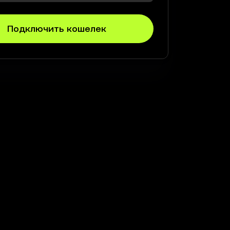
Подключить кошелек