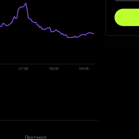
Протокол