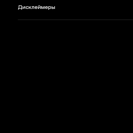
Дисклеймеры