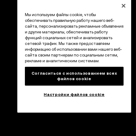
Мы используем файлы cookie, чтобы
обеспечивать правильную работу нашего веб-
сайта, персонализировать рекламные объявления
и другие материалы, обеспечивать работу
функций социальных сетей и анализировать
сетевой трафик. Мы также предоставляем
информацию об использовании вами нашего веб-
сайта своим партнерам по социальным сетям,
рекламе и аналитическим системам.
Согласиться с использованием всех
файлов cookie
Настройки файлов cookie