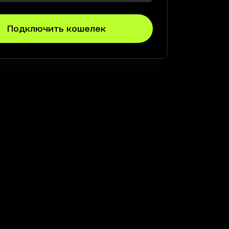
Подключить кошелек