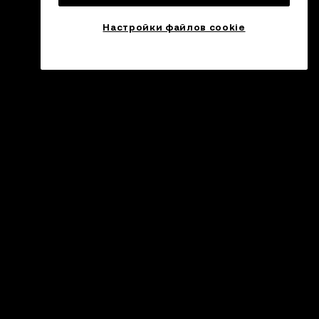
Настройки файлов cookie
оддержка
нтр поддержки