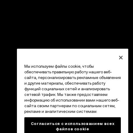
Мы используем файлы cookie, чтобы
обеспечивать правильную работу нашего веб-
сайта, персонализировать рекламные объявления
и другие материалы, обеспечивать работу
функций социальных сетей и анализировать
сетевой трафик. Мы также предоставляем
информацию об использовании вами нашего веб-
сайта своим партнерам по социальным сетям,
рекламе и аналитическим системам.
Согласиться с использованием всех
файлов cookie