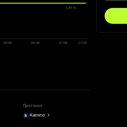
Протокол
Kamino