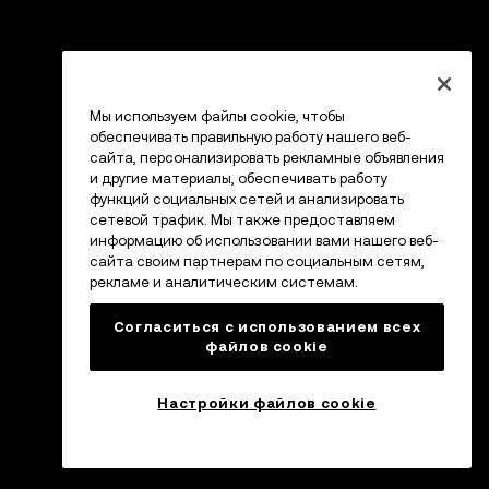
Мы используем файлы cookie, чтобы
обеспечивать правильную работу нашего веб-
сайта, персонализировать рекламные объявления
и другие материалы, обеспечивать работу
функций социальных сетей и анализировать
сетевой трафик. Мы также предоставляем
информацию об использовании вами нашего веб-
сайта своим партнерам по социальным сетям,
рекламе и аналитическим системам.
Согласиться с использованием всех
файлов cookie
Настройки файлов cookie