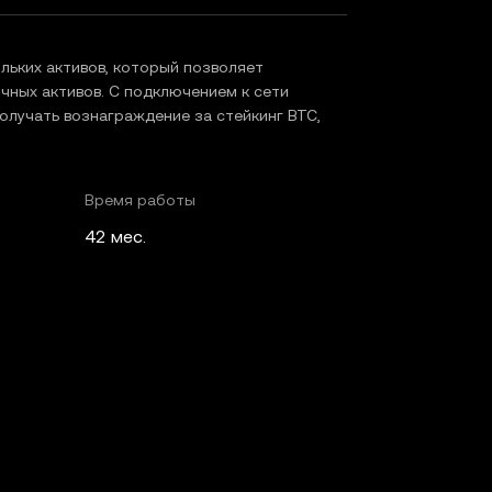
льких активов, который позволяет
чных активов. С подключением к сети
олучать вознаграждение за стейкинг BTC,
Время работы
42 мес.