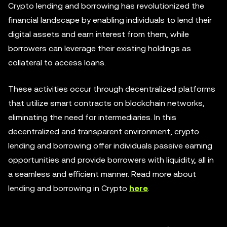
Crypto lending and borrowing has revolutionized the
financial landscape by enabling individuals to lend their
digital assets and earn interest from them, while
borrowers can leverage their existing holdings as
collateral to access loans.
These activities occur through decentralized platforms
that utilize smart contracts on blockchain networks,
eliminating the need for intermediaries. In this
decentralized and transparent environment, crypto
lending and borrowing offer individuals passive earning
opportunities and provide borrowers with liquidity, all in
a seamless and efficient manner. Read more about
lending and borrowing in Crypto
here
.