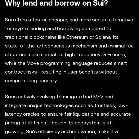
Why lend and borrow on Sui?
Sui offers a faster, cheaper, and more secure alternative
for crypto lending and borrowing compared to
traditional blockchains like Ethereum or Solana. Its
state-of-the-art consensus mechanism and minimal fee
structure make it ideal for high-frequency DeFi users,
while the Move programming language reduces smart
contract risks—resulting in user benefits without
compromising security.
Sui is actively evolving to mitigate bad MEV and
integrate unique technologies such as trustless, low-
latency oracles to ensure fair liquidations and accurate
pricing at all times. Though its ecosystem is still
growing, Sui’s efficiency and innovation, make it a