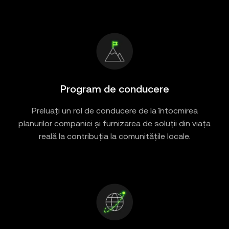
Program de conducere
Preluați un rol de conducere de la întocmirea
planurilor companiei și furnizarea de soluții din viața
reală la contribuția la comunitățile locale.