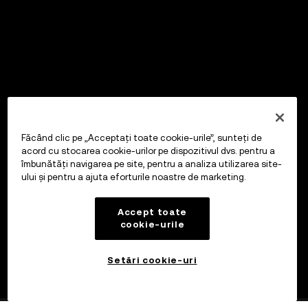
Făcând clic pe „Acceptați toate cookie-urile”, sunteți de
acord cu stocarea cookie-urilor pe dispozitivul dvs. pentru a
îmbunătăți navigarea pe site, pentru a analiza utilizarea site-
ului și pentru a ajuta eforturile noastre de marketing.
Accept toate
cookie-urile
Setări cookie-uri