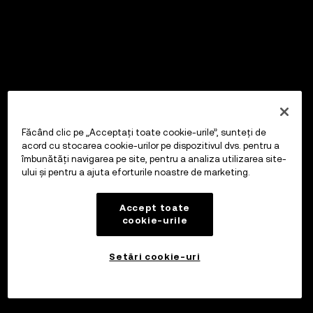
Făcând clic pe „Acceptați toate cookie-urile”, sunteți de
acord cu stocarea cookie-urilor pe dispozitivul dvs. pentru a
îmbunătăți navigarea pe site, pentru a analiza utilizarea site-
ului și pentru a ajuta eforturile noastre de marketing.
Accept toate
cookie-urile
Setări cookie-uri
Investiți