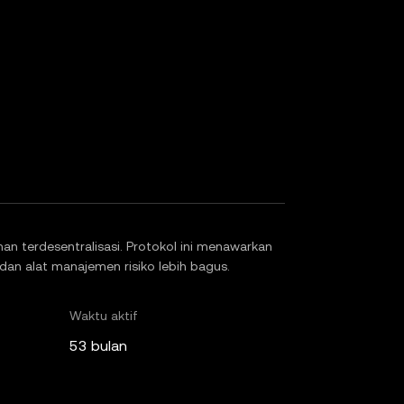
man terdesentralisasi. Protokol ini menawarkan
, dan alat manajemen risiko lebih bagus.
Waktu aktif
53 bulan