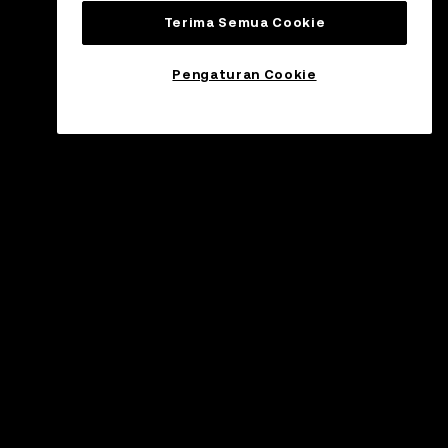
Terima Semua Cookie
Pengaturan Cookie
ukungan