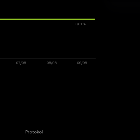
Protokol