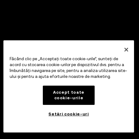
Făcând clic pe „Acceptați toate cookie-urile”, sunteți de
acord cu stocarea cookie-urilor pe dispozitivul dvs. pentru a
îmbunătăți navigarea pe site, pentru a analiza utilizarea site-
ului și pentru a ajuta eforturile noastre de marketing.
Accept toate
cookie-urile
Setări cookie-uri
Investiți