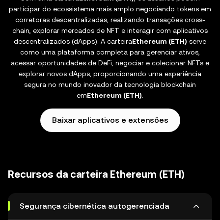
participar do ecossistema mais amplo negociando tokens em
corretoras descentralizadas, realizando transações cross-
chain, explorar mercados de NFT e interagir com aplicativos
descentralizados (dApps). A carteira
Ethereum (ETH)
serve
como uma plataforma completa para gerenciar ativos,
acessar oportunidades de DeFi, negociar e colecionar NFTs e
explorar novos dApps, proporcionando uma experiência
segura no mundo inovador da tecnologia blockchain
em
Ethereum (ETH)
.
Baixar aplicativos e extensões
Recursos da carteira Ethereum (ETH)
Segurança cibernética autogerenciada