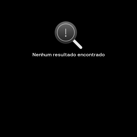
Nenhum resultado encontrado