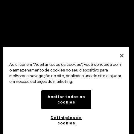
Ao clicar em “Aceitar todos os cookies”, você concorda com
o armazenamento de cookies no seu dispositivo para
melhorar a navegação no site, analisar o uso do site e ajudar
em nossos esforços de marketing.
Aceitar todos os
cookies
Definições de
cookies