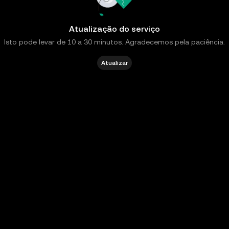
Atualização do serviço
Isto pode levar de 10 a 30 minutos. Agradecemos pela paciência.
Atualizar