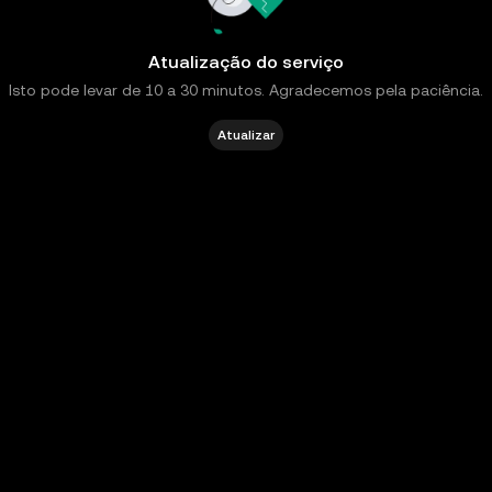
Atualização do serviço
Isto pode levar de 10 a 30 minutos. Agradecemos pela paciência.
Atualizar