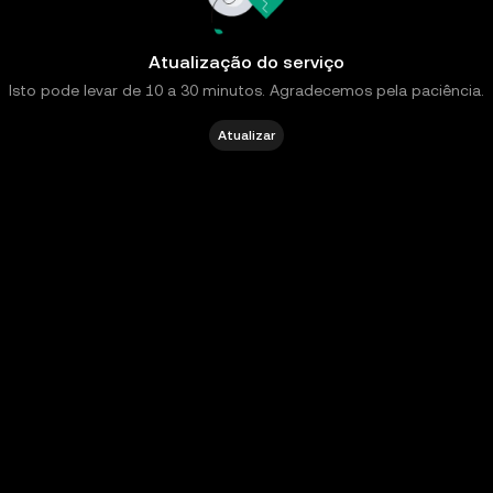
Atualização do serviço
Isto pode levar de 10 a 30 minutos. Agradecemos pela paciência.
Atualizar