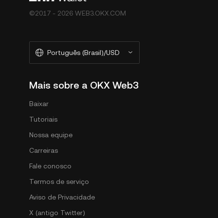
©2017 - 2026 WEB3.OKX.COM
Português (Brasil)/USD
Mais sobre a OKX Web3
Baixar
Tutoriais
Nossa equipe
Carreiras
Fale conosco
Termos de serviço
Aviso de Privacidade
X (antigo Twitter)