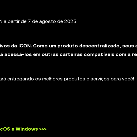
N a partir de 7 de agosto de 2025.
tivos da ICON. Como um produto descentralizado, seus 
 acessá-los em outras carteiras compatíveis com a re
rá entregando os melhores produtos e serviços para você!
macOS e Windows >>>